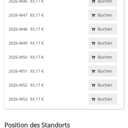
2026-W46
93,17 €
Buchen
2026-W47
93,17 €
Buchen
2026-W48
93,17 €
Buchen
2026-W49
93,17 €
Buchen
2026-W50
93,17 €
Buchen
2026-W51
93,17 €
Buchen
2026-W52
93,17 €
Buchen
2026-W53
93,17 €
Buchen
Position des Standorts