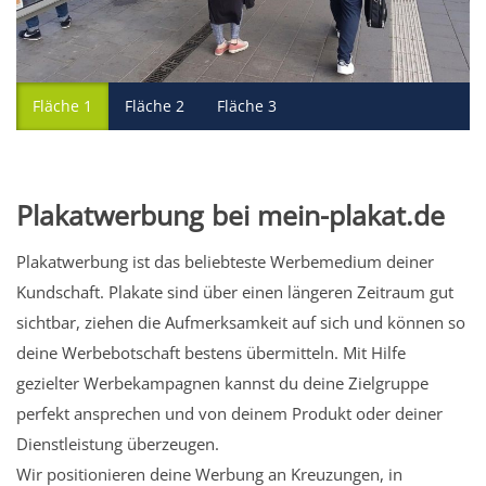
Fläche 1
Fläche 2
Fläche 3
Plakatwerbung bei mein-plakat.de
Plakatwerbung ist das beliebteste Werbemedium deiner
Kundschaft. Plakate sind über einen längeren Zeitraum gut
sichtbar, ziehen die Aufmerksamkeit auf sich und können so
deine Werbebotschaft bestens übermitteln. Mit Hilfe
gezielter Werbekampagnen kannst du deine Zielgruppe
perfekt ansprechen und von deinem Produkt oder deiner
Dienstleistung überzeugen.
Wir positionieren deine Werbung an Kreuzungen, in