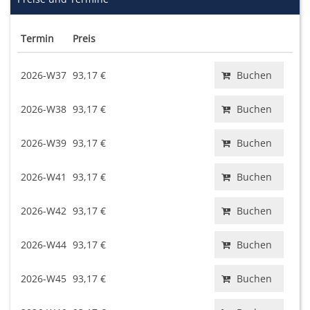
Termin
Preis
2026-W37
93,17 €
Buchen
2026-W38
93,17 €
Buchen
2026-W39
93,17 €
Buchen
2026-W41
93,17 €
Buchen
2026-W42
93,17 €
Buchen
2026-W44
93,17 €
Buchen
2026-W45
93,17 €
Buchen