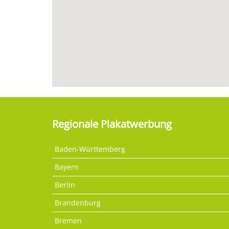
Regionale Plakatwerbung
Baden-Württemberg
Bayern
Berlin
Brandenburg
Bremen