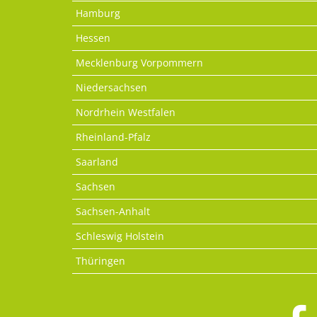
Hamburg
Hessen
Mecklenburg Vorpommern
Niedersachsen
Nordrhein Westfalen
Rheinland-Pfalz
Saarland
Sachsen
Sachsen-Anhalt
Schleswig Holstein
Thüringen