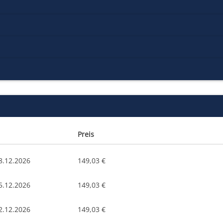
Preis
8.12.2026
149,03 €
5.12.2026
149,03 €
2.12.2026
149,03 €