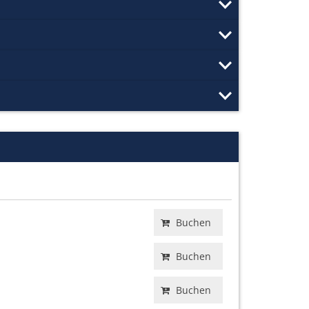
Buchen
Buchen
Buchen