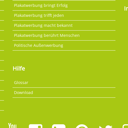
Plakatwerbung bringt Erfolg
I
Plakatwerbung trifft jeden
Plakatwerbung macht bekannt
Plakatwerbung berührt Menschen
Politische Außenwerbung
Hilfe
Glossar
Download