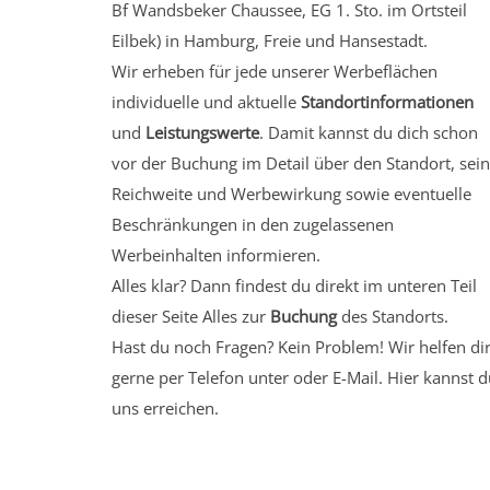
Bf Wandsbeker Chaussee, EG 1. Sto.
im Ortsteil
Eilbek)
in Hamburg, Freie und Hansestadt.
Wir erheben für jede unserer Werbeflächen
individuelle und aktuelle
Standortinformationen
und
Leistungswerte
. Damit kannst du dich schon
vor der Buchung im Detail über den Standort, sei
Reichweite und Werbewirkung sowie eventuelle
Beschränkungen in den zugelassenen
Werbeinhalten informieren.
Alles klar? Dann findest du direkt im unteren Teil
dieser Seite Alles zur
Buchung
des Standorts.
Hast du noch Fragen? Kein Problem! Wir helfen di
gerne per Telefon unter oder E-Mail.
Hier kannst d
uns erreichen.