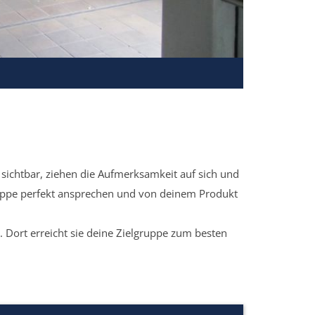
sichtbar, ziehen die Aufmerksamkeit auf sich und
ruppe perfekt ansprechen und von deinem Produkt
 Dort erreicht sie deine Zielgruppe zum besten