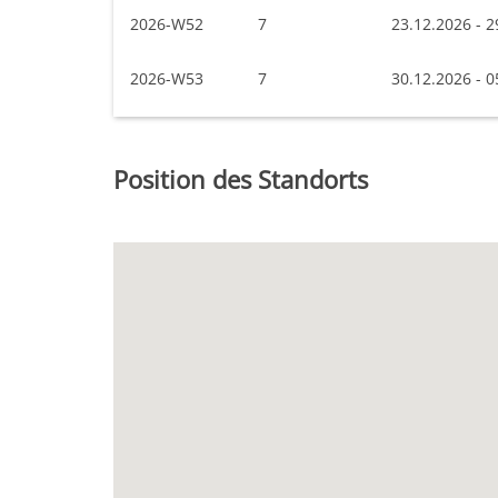
2026-W52
7
23.12.2026 - 2
2026-W53
7
30.12.2026 - 0
Position des Standorts