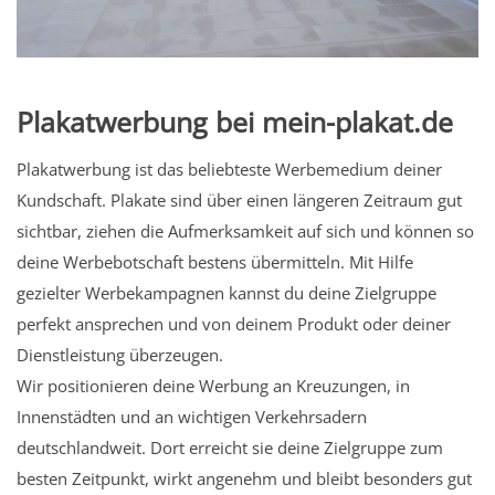
Plakatwerbung bei mein-plakat.de
Plakatwerbung ist das beliebteste Werbemedium deiner
Kundschaft. Plakate sind über einen längeren Zeitraum gut
sichtbar, ziehen die Aufmerksamkeit auf sich und können so
deine Werbebotschaft bestens übermitteln. Mit Hilfe
gezielter Werbekampagnen kannst du deine Zielgruppe
perfekt ansprechen und von deinem Produkt oder deiner
Dienstleistung überzeugen.
Wir positionieren deine Werbung an Kreuzungen, in
Innenstädten und an wichtigen Verkehrsadern
deutschlandweit. Dort erreicht sie deine Zielgruppe zum
besten Zeitpunkt, wirkt angenehm und bleibt besonders gut