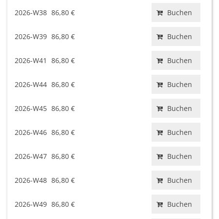
2026-W38
86,80 €
Buchen
2026-W39
86,80 €
Buchen
2026-W41
86,80 €
Buchen
2026-W44
86,80 €
Buchen
2026-W45
86,80 €
Buchen
2026-W46
86,80 €
Buchen
2026-W47
86,80 €
Buchen
2026-W48
86,80 €
Buchen
2026-W49
86,80 €
Buchen