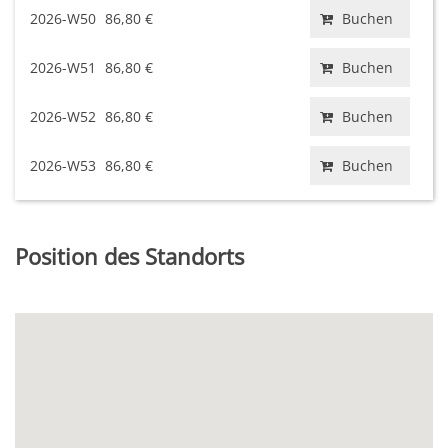
2026-W50
86,80 €
Buchen
2026-W51
86,80 €
Buchen
2026-W52
86,80 €
Buchen
2026-W53
86,80 €
Buchen
Position des Standorts