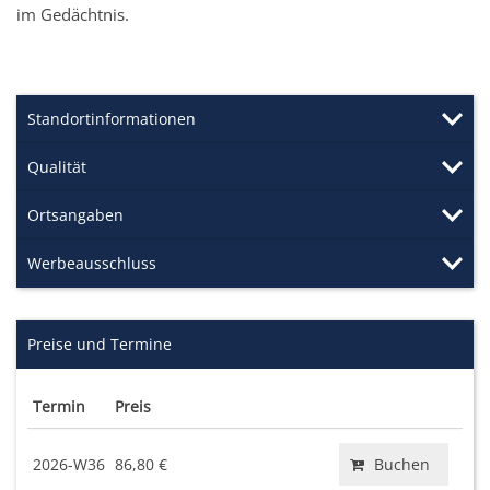
im Gedächtnis.
Standortinformationen
Qualität
Ortsangaben
Werbeausschluss
Preise und Termine
Termin
Preis
2026-W36
86,80 €
Buchen