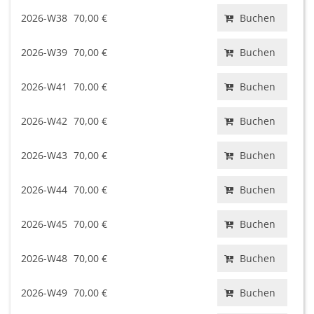
2026-W38
70,00 €
Buchen
2026-W39
70,00 €
Buchen
2026-W41
70,00 €
Buchen
2026-W42
70,00 €
Buchen
2026-W43
70,00 €
Buchen
2026-W44
70,00 €
Buchen
2026-W45
70,00 €
Buchen
2026-W48
70,00 €
Buchen
2026-W49
70,00 €
Buchen