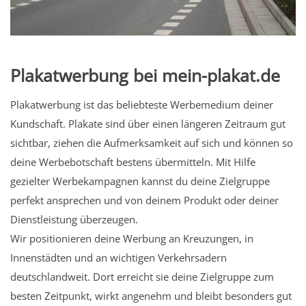
Plakatwerbung bei mein-plakat.de
Plakatwerbung ist das beliebteste Werbemedium deiner
Kundschaft. Plakate sind über einen längeren Zeitraum gut
sichtbar, ziehen die Aufmerksamkeit auf sich und können so
deine Werbebotschaft bestens übermitteln. Mit Hilfe
gezielter Werbekampagnen kannst du deine Zielgruppe
perfekt ansprechen und von deinem Produkt oder deiner
Dienstleistung überzeugen.
Wir positionieren deine Werbung an Kreuzungen, in
Innenstädten und an wichtigen Verkehrsadern
deutschlandweit. Dort erreicht sie deine Zielgruppe zum
besten Zeitpunkt, wirkt angenehm und bleibt besonders gut