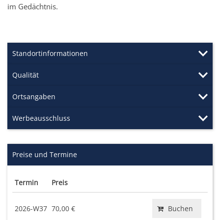
im Gedächtnis.
Standortinformationen
Qualität
Ortsangaben
Werbeausschluss
Preise und Termine
Termin
Preis
2026-W37
70,00 €
Buchen