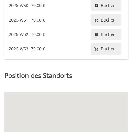
2026-W50
70,00 €
Buchen
2026-W51
70,00 €
Buchen
2026-W52
70,00 €
Buchen
2026-W53
70,00 €
Buchen
Position des Standorts