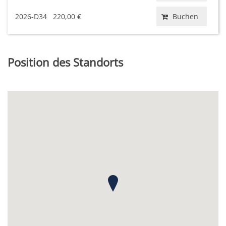
2026-D34
220,00 €
Buchen
Position des Standorts