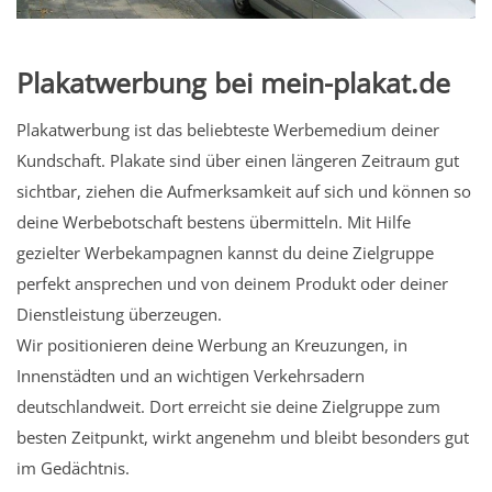
Plakatwerbung bei mein-plakat.de
Plakatwerbung ist das beliebteste Werbemedium deiner
Kundschaft. Plakate sind über einen längeren Zeitraum gut
sichtbar, ziehen die Aufmerksamkeit auf sich und können so
deine Werbebotschaft bestens übermitteln. Mit Hilfe
gezielter Werbekampagnen kannst du deine Zielgruppe
perfekt ansprechen und von deinem Produkt oder deiner
Dienstleistung überzeugen.
Wir positionieren deine Werbung an Kreuzungen, in
Innenstädten und an wichtigen Verkehrsadern
deutschlandweit. Dort erreicht sie deine Zielgruppe zum
besten Zeitpunkt, wirkt angenehm und bleibt besonders gut
im Gedächtnis.