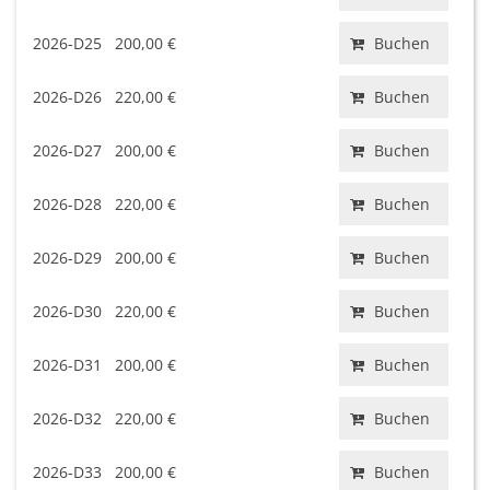
2026-D25
200,00 €
Buchen
2026-D26
220,00 €
Buchen
2026-D27
200,00 €
Buchen
2026-D28
220,00 €
Buchen
2026-D29
200,00 €
Buchen
2026-D30
220,00 €
Buchen
2026-D31
200,00 €
Buchen
2026-D32
220,00 €
Buchen
2026-D33
200,00 €
Buchen