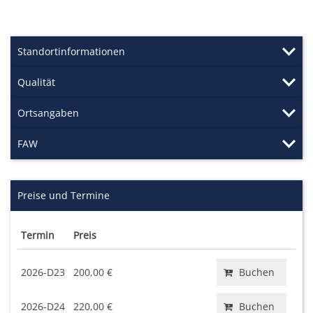
Standortinformationen
Qualität
Ortsangaben
FAW
Preise und Termine
Termin
Preis
2026-D23
200,00 €
Buchen
2026-D24
220,00 €
Buchen