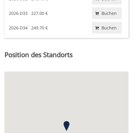
2026-D33
227,00 €
Buchen
2026-D34
249,70 €
Buchen
Position des Standorts