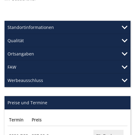
Standortinformationen
Qualität
Ortsangaben
FAW
Werbeausschluss
Preise und Termine
Termin
Preis