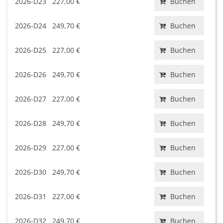
2026-D23
227,00 €
Buchen
2026-D24
249,70 €
Buchen
2026-D25
227,00 €
Buchen
2026-D26
249,70 €
Buchen
2026-D27
227,00 €
Buchen
2026-D28
249,70 €
Buchen
2026-D29
227,00 €
Buchen
2026-D30
249,70 €
Buchen
2026-D31
227,00 €
Buchen
2026-D32
249,70 €
Buchen