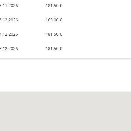
3.11.2026
181,50 €
3.12.2026
165,00 €
4.12.2026
181,50 €
8.12.2026
181,50 €