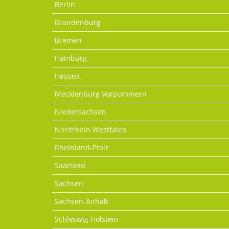
Berlin
Brandenburg
Bremen
Hamburg
Hessen
Mecklenburg Vorpommern
Niedersachsen
Nordrhein Westfalen
Rheinland-Pfalz
Saarland
Sachsen
Sachsen-Anhalt
Schleswig Holstein