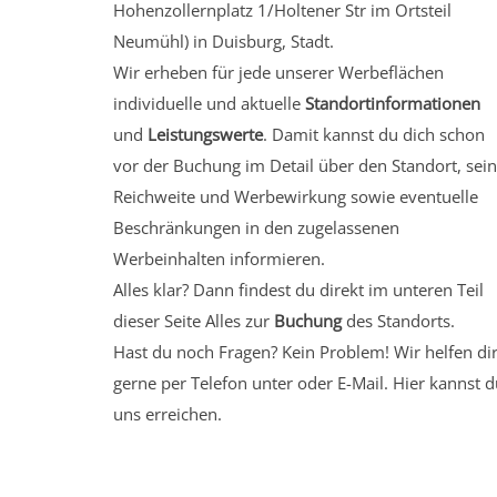
Hohenzollernplatz 1/Holtener Str
im Ortsteil
Neumühl)
in Duisburg, Stadt.
Wir erheben für jede unserer Werbeflächen
individuelle und aktuelle
Standortinformationen
und
Leistungswerte
. Damit kannst du dich schon
vor der Buchung im Detail über den Standort, sei
Reichweite und Werbewirkung sowie eventuelle
Beschränkungen in den zugelassenen
Werbeinhalten informieren.
Alles klar? Dann findest du direkt im unteren Teil
dieser Seite Alles zur
Buchung
des Standorts.
Hast du noch Fragen? Kein Problem! Wir helfen di
gerne per Telefon unter oder E-Mail.
Hier kannst d
uns erreichen.