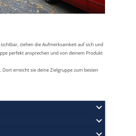
sichtbar, ziehen die Aufmerksamkeit auf sich und
ruppe perfekt ansprechen und von deinem Produkt
 Dort erreicht sie deine Zielgruppe zum besten