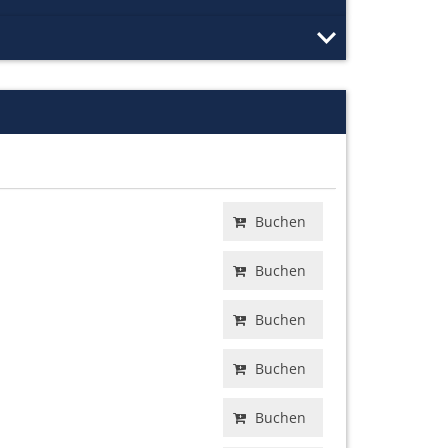
Buchen
Buchen
Buchen
Buchen
Buchen