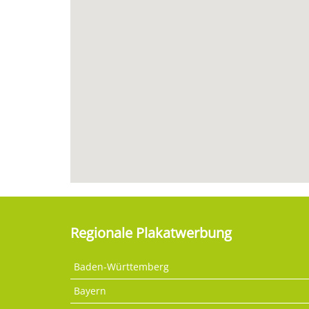
Regionale Plakatwerbung
Baden-Württemberg
Bayern