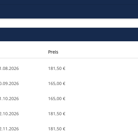
Preis
1.08.2026
181,50 €
0.09.2026
165,00 €
1.10.2026
165,00 €
2.10.2026
181,50 €
2.11.2026
181,50 €