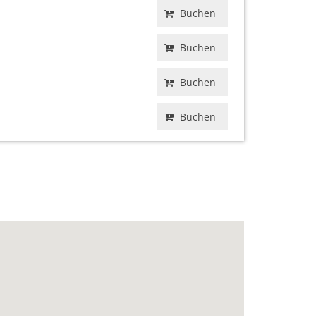
Buchen
Buchen
Buchen
Buchen