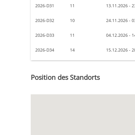
2026-D31
11
13.11.2026 - 2
2026-D32
10
24.11.2026 - 0
2026-D33
11
04.12.2026 - 1
2026-D34
14
15.12.2026 - 2
Position des Standorts