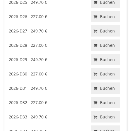
2026-D25
249,70 €
Buchen
2026-D26
227,00 €
Buchen
2026-D27
249,70 €
Buchen
2026-D28
227,00 €
Buchen
2026-D29
249,70 €
Buchen
2026-D30
227,00 €
Buchen
2026-D31
249,70 €
Buchen
2026-D32
227,00 €
Buchen
2026-D33
249,70 €
Buchen