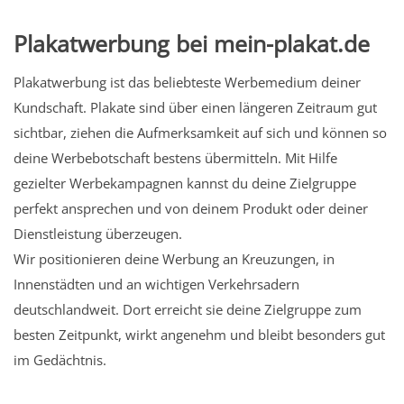
Plakatwerbung bei mein-plakat.de
Plakatwerbung ist das beliebteste Werbemedium deiner
Kundschaft. Plakate sind über einen längeren Zeitraum gut
sichtbar, ziehen die Aufmerksamkeit auf sich und können so
deine Werbebotschaft bestens übermitteln. Mit Hilfe
gezielter Werbekampagnen kannst du deine Zielgruppe
perfekt ansprechen und von deinem Produkt oder deiner
Dienstleistung überzeugen.
Wir positionieren deine Werbung an Kreuzungen, in
Innenstädten und an wichtigen Verkehrsadern
deutschlandweit. Dort erreicht sie deine Zielgruppe zum
besten Zeitpunkt, wirkt angenehm und bleibt besonders gut
im Gedächtnis.