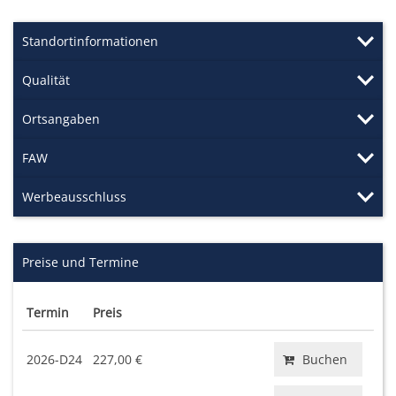
Standortinformationen
Qualität
Ortsangaben
FAW
Werbeausschluss
Preise und Termine
Termin
Preis
2026-D24
227,00 €
Buchen