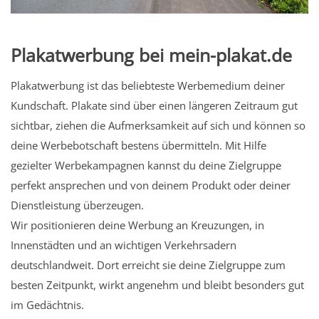
Plakatwerbung bei mein-plakat.de
Plakatwerbung ist das beliebteste Werbemedium deiner
Kundschaft. Plakate sind über einen längeren Zeitraum gut
sichtbar, ziehen die Aufmerksamkeit auf sich und können so
deine Werbebotschaft bestens übermitteln. Mit Hilfe
gezielter Werbekampagnen kannst du deine Zielgruppe
perfekt ansprechen und von deinem Produkt oder deiner
Dienstleistung überzeugen.
Wir positionieren deine Werbung an Kreuzungen, in
Innenstädten und an wichtigen Verkehrsadern
deutschlandweit. Dort erreicht sie deine Zielgruppe zum
besten Zeitpunkt, wirkt angenehm und bleibt besonders gut
im Gedächtnis.