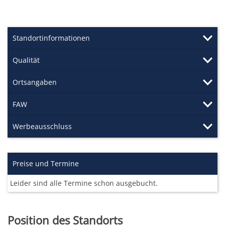
Standortinformationen
Qualität
Ortsangaben
FAW
Werbeausschluss
Preise und Termine
Leider sind alle Termine schon ausgebucht.
Position des Standorts