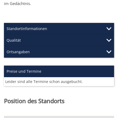
im Gedächtnis.
Standortinformationen
Qualität
Ortsangaben
Preise und Termine
Leider sind alle Termine schon ausgebucht.
Position des Standorts