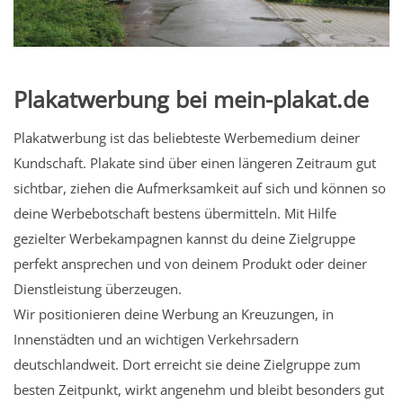
Plakatwerbung bei mein-plakat.de
Plakatwerbung ist das beliebteste Werbemedium deiner
Kundschaft. Plakate sind über einen längeren Zeitraum gut
sichtbar, ziehen die Aufmerksamkeit auf sich und können so
deine Werbebotschaft bestens übermitteln. Mit Hilfe
gezielter Werbekampagnen kannst du deine Zielgruppe
perfekt ansprechen und von deinem Produkt oder deiner
Dienstleistung überzeugen.
Wir positionieren deine Werbung an Kreuzungen, in
Innenstädten und an wichtigen Verkehrsadern
deutschlandweit. Dort erreicht sie deine Zielgruppe zum
besten Zeitpunkt, wirkt angenehm und bleibt besonders gut