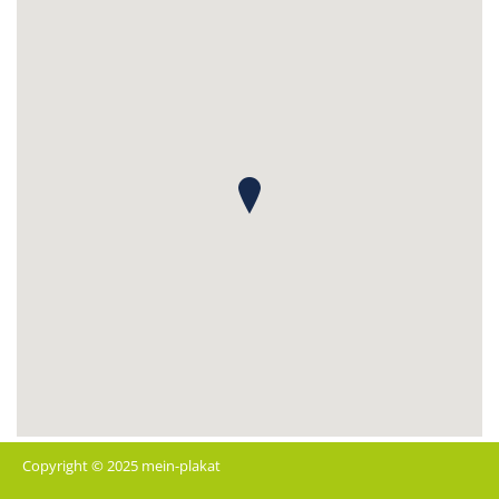
Copyright © 2025 mein-plakat