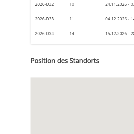
2026-D32
10
24.11.2026 - 0
2026-D33
11
04.12.2026 - 1
2026-D34
14
15.12.2026 - 2
Position des Standorts