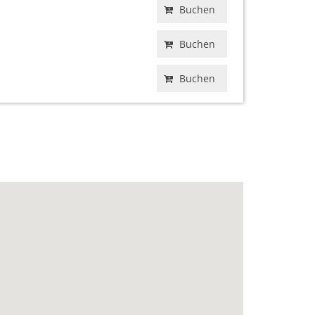
Buchen
Buchen
Buchen