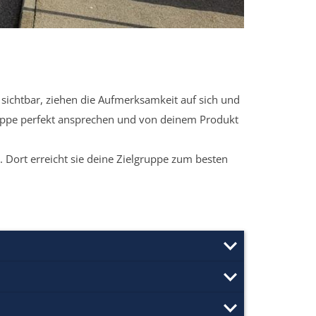
sichtbar, ziehen die Aufmerksamkeit auf sich und
ruppe perfekt ansprechen und von deinem Produkt
 Dort erreicht sie deine Zielgruppe zum besten