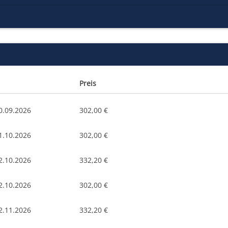
Preis
0.09.2026
302,00 €
1.10.2026
302,00 €
2.10.2026
332,20 €
2.10.2026
302,00 €
2.11.2026
332,20 €