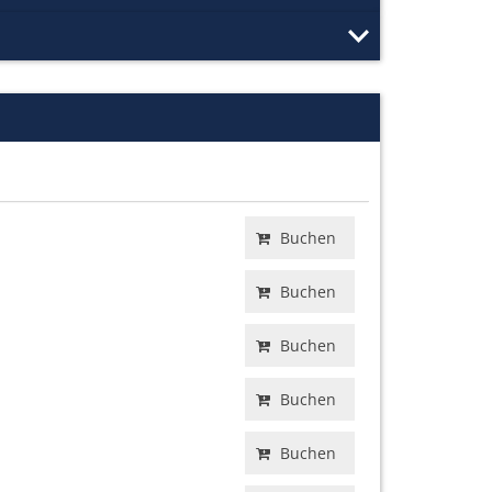
Buchen
Buchen
Buchen
Buchen
Buchen