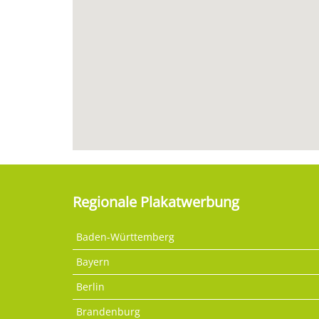
Regionale Plakatwerbung
Baden-Württemberg
Bayern
Berlin
Brandenburg