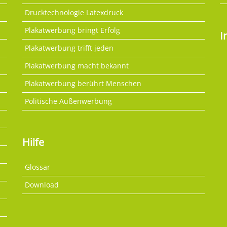
Drucktechnologie Latexdruck
Plakatwerbung bringt Erfolg
I
Plakatwerbung trifft jeden
Plakatwerbung macht bekannt
Plakatwerbung berührt Menschen
Politische Außenwerbung
Hilfe
Glossar
Download