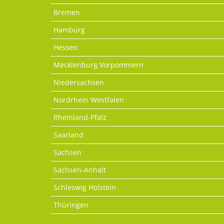
Bremen
Hamburg
Hessen
Mecklenburg Vorpommern
Niedersachsen
Nordrhein Westfalen
Rheinland-Pfalz
Saarland
Sachsen
Sachsen-Anhalt
Schleswig Holstein
Thüringen