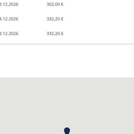
3.12.2026
302,00 €
4.12.2026
332,20 €
8.12.2026
332,20 €