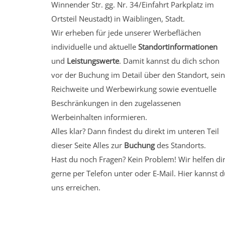
Winnender Str. gg. Nr. 34/Einfahrt Parkplatz
im
Ortsteil Neustadt)
in Waiblingen, Stadt.
Wir erheben für jede unserer Werbeflächen
individuelle und aktuelle
Standortinformationen
und
Leistungswerte
. Damit kannst du dich schon
vor der Buchung im Detail über den Standort, sei
Reichweite und Werbewirkung sowie eventuelle
Beschränkungen in den zugelassenen
Werbeinhalten informieren.
Alles klar? Dann findest du direkt im unteren Teil
dieser Seite Alles zur
Buchung
des Standorts.
Hast du noch Fragen? Kein Problem! Wir helfen di
gerne per Telefon unter oder E-Mail.
Hier kannst d
uns erreichen.