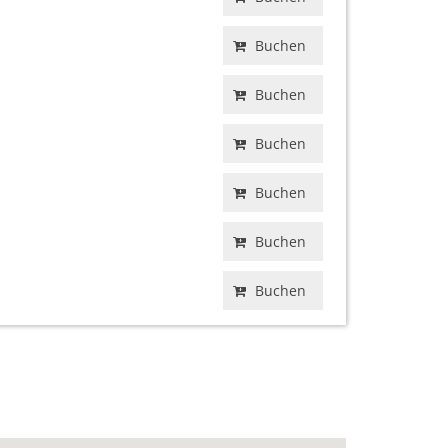
Buchen
Buchen
Buchen
Buchen
Buchen
Buchen