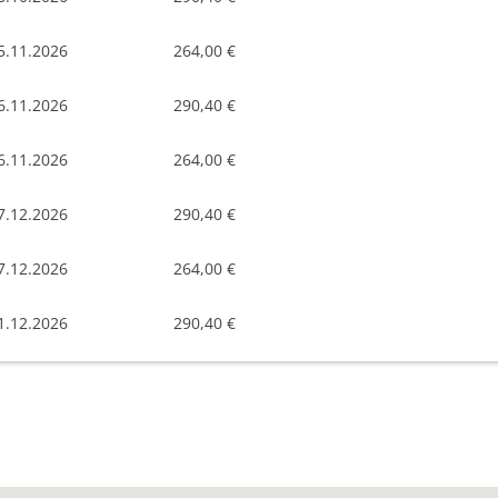
5.11.2026
264,00 €
6.11.2026
290,40 €
6.11.2026
264,00 €
7.12.2026
290,40 €
7.12.2026
264,00 €
1.12.2026
290,40 €