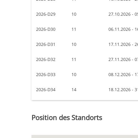
2026-D29
10
27.10.2026 - 0
2026-D30
11
06.11.2026 - 1
2026-D31
10
17.11.2026 - 2
2026-D32
11
27.11.2026 - 0
2026-D33
10
08.12.2026 - 1
2026-D34
14
18.12.2026 - 3
Position des Standorts