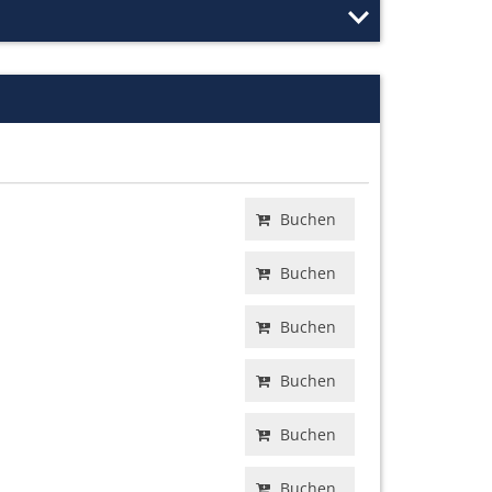
Buchen
Buchen
Buchen
Buchen
Buchen
Buchen