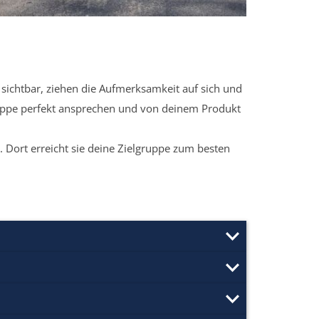
sichtbar, ziehen die Aufmerksamkeit auf sich und
ruppe perfekt ansprechen und von deinem Produkt
 Dort erreicht sie deine Zielgruppe zum besten