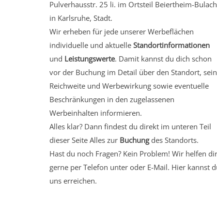
Pulverhausstr. 25 li.
im Ortsteil Beiertheim-Bulach
in Karlsruhe, Stadt.
Wir erheben für jede unserer Werbeflächen
individuelle und aktuelle
Standortinformationen
und
Leistungswerte
. Damit kannst du dich schon
vor der Buchung im Detail über den Standort, sei
Reichweite und Werbewirkung sowie eventuelle
Beschränkungen in den zugelassenen
Werbeinhalten informieren.
Alles klar? Dann findest du direkt im unteren Teil
dieser Seite Alles zur
Buchung
des Standorts.
Hast du noch Fragen? Kein Problem! Wir helfen di
gerne per Telefon unter oder E-Mail.
Hier kannst d
uns erreichen.