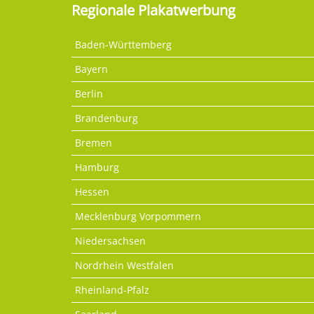
Regionale Plakatwerbung
Baden-Württemberg
Bayern
Berlin
Brandenburg
Bremen
Hamburg
Hessen
Mecklenburg Vorpommern
Niedersachsen
Nordrhein Westfalen
Rheinland-Pfalz