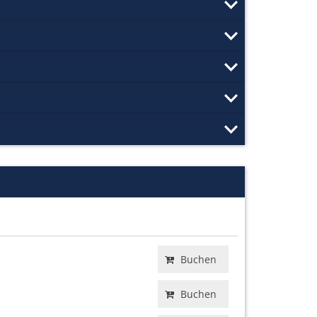
Buchen
Buchen