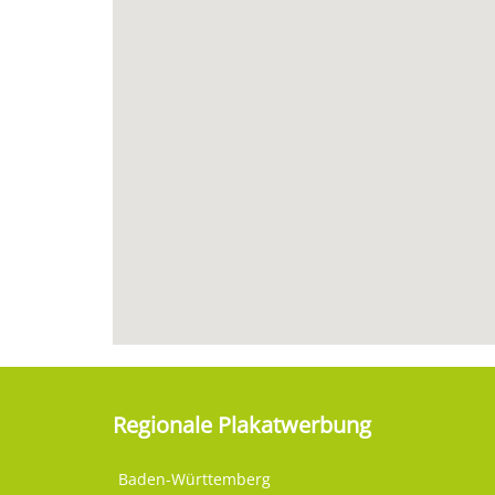
Regionale Plakatwerbung
Baden-Württemberg