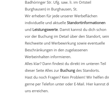
Badhöringer Str. Ufg. saw. li.
im Ortsteil
Burghausen)
in Burghausen, St.
Wir erheben für jede unserer Werbeflächen
individuelle und aktuelle
Standortinformationen
und
Leistungswerte
. Damit kannst du dich schon
vor der Buchung im Detail über den Standort, sei
Reichweite und Werbewirkung sowie eventuelle
Beschränkungen in den zugelassenen
Werbeinhalten informieren.
Alles klar? Dann findest du direkt im unteren Teil
dieser Seite Alles zur
Buchung
des Standorts.
Hast du noch Fragen? Kein Problem! Wir helfen di
gerne per Telefon unter oder E-Mail.
Hier kannst d
uns erreichen.