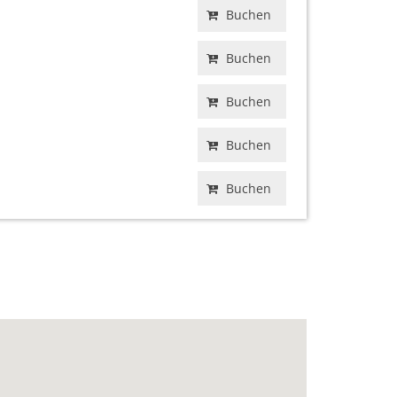
Buchen
Buchen
Buchen
Buchen
Buchen