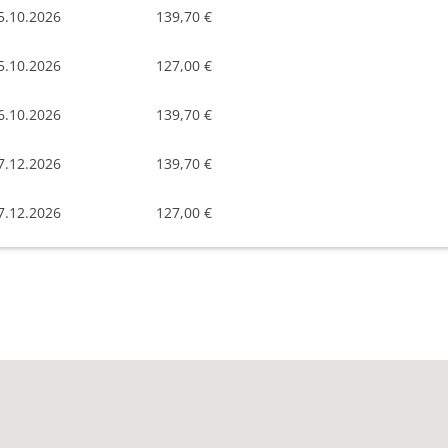
5.10.2026
139,70 €
5.10.2026
127,00 €
6.10.2026
139,70 €
7.12.2026
139,70 €
7.12.2026
127,00 €