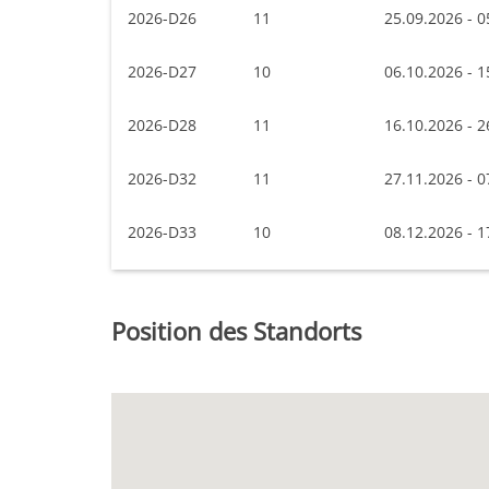
2026-D26
11
25.09.2026 - 0
2026-D27
10
06.10.2026 - 1
2026-D28
11
16.10.2026 - 2
2026-D32
11
27.11.2026 - 0
2026-D33
10
08.12.2026 - 1
Position des Standorts