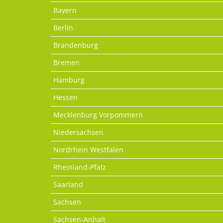
Bayern
Berlin
Brandenburg
Bremen
Hamburg
Hessen
Mecklenburg Vorpommern
Niedersachsen
Nordrhein Westfalen
Rheinland-Pfalz
Saarland
Sachsen
Sachsen-Anhalt