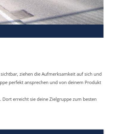
sichtbar, ziehen die Aufmerksamkeit auf sich und
ruppe perfekt ansprechen und von deinem Produkt
 Dort erreicht sie deine Zielgruppe zum besten