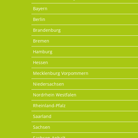
Bayern
Berlin
Brandenburg
Bremen
Hamburg
Hessen
Mecklenburg Vorpommern
Niedersachsen
Nordrhein Westfalen
Rheinland-Pfalz
Saarland
Sachsen
Sachsen-Anhalt