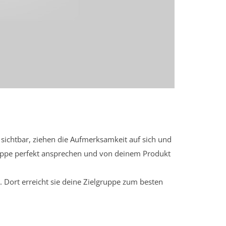
sichtbar, ziehen die Aufmerksamkeit auf sich und
ruppe perfekt ansprechen und von deinem Produkt
 Dort erreicht sie deine Zielgruppe zum besten