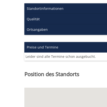
Standortinformationen
Qualität
Ortsangaben
Preise und Termine
Leider sind alle Termine schon ausgebucht.
Position des Standorts