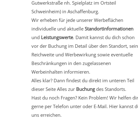
Gutwerkstraße nh. Spielplatz
im Ortsteil
Schweinheim)
in Aschaffenburg.
Wir erheben für jede unserer Werbeflächen
individuelle und aktuelle
Standortinformationen
und
Leistungswerte
. Damit kannst du dich schon
vor der Buchung im Detail über den Standort, sei
Reichweite und Werbewirkung sowie eventuelle
Beschränkungen in den zugelassenen
Werbeinhalten informieren.
Alles klar? Dann findest du direkt im unteren Teil
dieser Seite Alles zur
Buchung
des Standorts.
Hast du noch Fragen? Kein Problem! Wir helfen di
gerne per Telefon unter oder E-Mail.
Hier kannst d
uns erreichen.