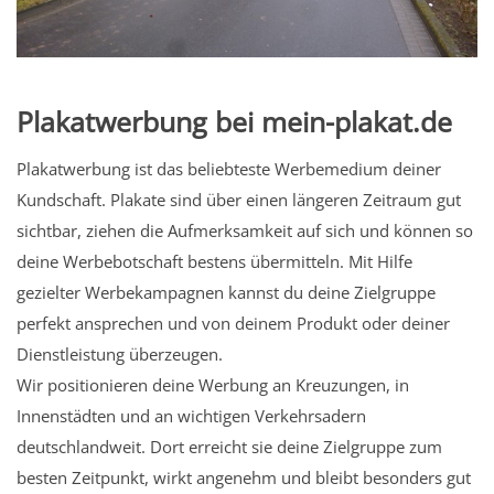
Plakatwerbung bei mein-plakat.de
Plakatwerbung ist das beliebteste Werbemedium deiner
Kundschaft. Plakate sind über einen längeren Zeitraum gut
sichtbar, ziehen die Aufmerksamkeit auf sich und können so
deine Werbebotschaft bestens übermitteln. Mit Hilfe
gezielter Werbekampagnen kannst du deine Zielgruppe
perfekt ansprechen und von deinem Produkt oder deiner
Dienstleistung überzeugen.
Wir positionieren deine Werbung an Kreuzungen, in
Innenstädten und an wichtigen Verkehrsadern
deutschlandweit. Dort erreicht sie deine Zielgruppe zum
besten Zeitpunkt, wirkt angenehm und bleibt besonders gut