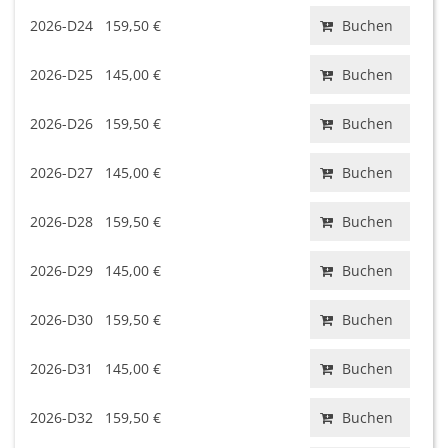
2026-D24
159,50 €
Buchen
2026-D25
145,00 €
Buchen
2026-D26
159,50 €
Buchen
2026-D27
145,00 €
Buchen
2026-D28
159,50 €
Buchen
2026-D29
145,00 €
Buchen
2026-D30
159,50 €
Buchen
2026-D31
145,00 €
Buchen
2026-D32
159,50 €
Buchen