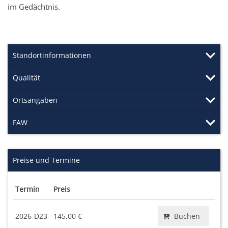
im Gedächtnis.
Standortinformationen
Qualität
Ortsangaben
FAW
Preise und Termine
Termin
Preis
2026-D23
145,00 €
Buchen