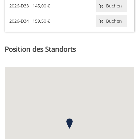
2026-D33
145,00 €
Buchen
2026-D34
159,50 €
Buchen
Position des Standorts