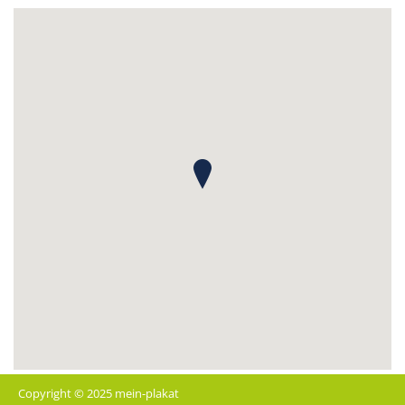
Copyright © 2025 mein-plakat