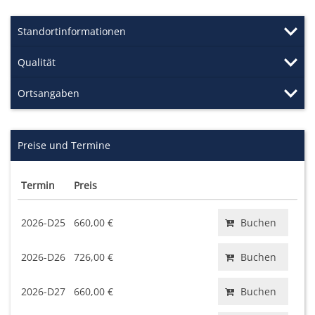
Standortinformationen
Qualität
Ortsangaben
Preise und Termine
Termin
Preis
2026-D25
660,00 €
Buchen
2026-D26
726,00 €
Buchen
2026-D27
660,00 €
Buchen