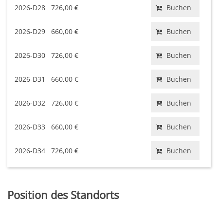
2026-D28
726,00 €
Buchen
2026-D29
660,00 €
Buchen
2026-D30
726,00 €
Buchen
2026-D31
660,00 €
Buchen
2026-D32
726,00 €
Buchen
2026-D33
660,00 €
Buchen
2026-D34
726,00 €
Buchen
Position des Standorts