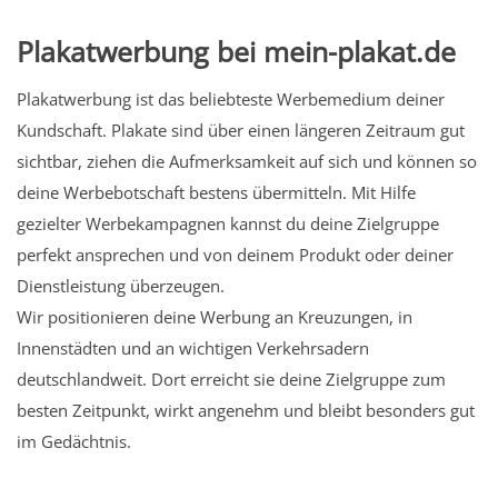
Plakatwerbung bei mein-plakat.de
Plakatwerbung ist das beliebteste Werbemedium deiner
Kundschaft. Plakate sind über einen längeren Zeitraum gut
sichtbar, ziehen die Aufmerksamkeit auf sich und können so
deine Werbebotschaft bestens übermitteln. Mit Hilfe
gezielter Werbekampagnen kannst du deine Zielgruppe
perfekt ansprechen und von deinem Produkt oder deiner
Dienstleistung überzeugen.
Wir positionieren deine Werbung an Kreuzungen, in
Innenstädten und an wichtigen Verkehrsadern
deutschlandweit. Dort erreicht sie deine Zielgruppe zum
besten Zeitpunkt, wirkt angenehm und bleibt besonders gut
im Gedächtnis.