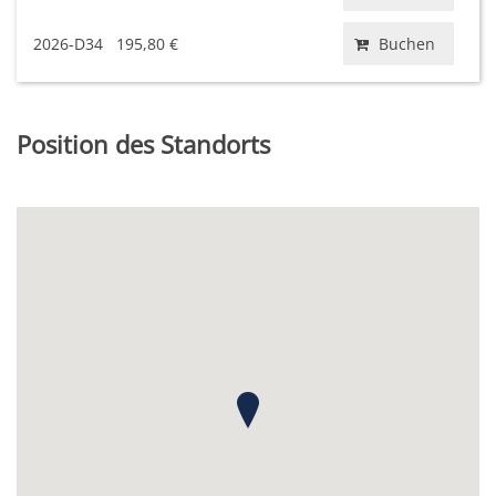
2026-D34
195,80 €
Buchen
Position des Standorts