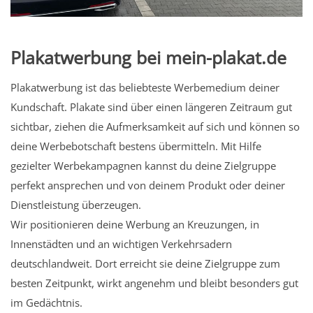
Plakatwerbung bei mein-plakat.de
Plakatwerbung ist das beliebteste Werbemedium deiner
Kundschaft. Plakate sind über einen längeren Zeitraum gut
sichtbar, ziehen die Aufmerksamkeit auf sich und können so
deine Werbebotschaft bestens übermitteln. Mit Hilfe
gezielter Werbekampagnen kannst du deine Zielgruppe
perfekt ansprechen und von deinem Produkt oder deiner
Dienstleistung überzeugen.
Wir positionieren deine Werbung an Kreuzungen, in
Innenstädten und an wichtigen Verkehrsadern
deutschlandweit. Dort erreicht sie deine Zielgruppe zum
besten Zeitpunkt, wirkt angenehm und bleibt besonders gut
im Gedächtnis.