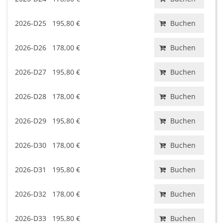
2026-D25
195,80 €
Buchen
2026-D26
178,00 €
Buchen
2026-D27
195,80 €
Buchen
2026-D28
178,00 €
Buchen
2026-D29
195,80 €
Buchen
2026-D30
178,00 €
Buchen
2026-D31
195,80 €
Buchen
2026-D32
178,00 €
Buchen
2026-D33
195,80 €
Buchen