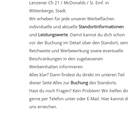
Lenzener Ch 21 / McDonalds / Si. Einf. in
Wittenberge, Stadt.
Wir erheben für jede unserer Werbeflächen
individuelle und aktuelle
Standortinformationen
und
Leistungswerte
. Damit kannst du dich schon
vor der Buchung im Detail über den Standort, sei
Reichweite und Werbewirkung sowie eventuelle
Beschränkungen in den zugelassenen
Werbeinhalten informieren.
Alles klar? Dann findest du direkt im unteren Teil
dieser Seite Alles zur
Buchung
des Standorts.
Hast du noch Fragen? Kein Problem! Wir helfen di
gerne per Telefon unter oder E-Mail.
Hier kannst d
uns erreichen.