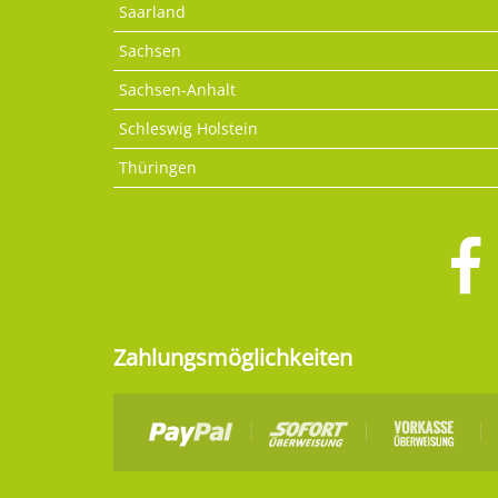
Saarland
Sachsen
Sachsen-Anhalt
Schleswig Holstein
Thüringen
Zahlungsmöglichkeiten