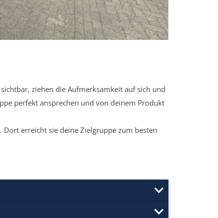
sichtbar, ziehen die Aufmerksamkeit auf sich und
ruppe perfekt ansprechen und von deinem Produkt
 Dort erreicht sie deine Zielgruppe zum besten