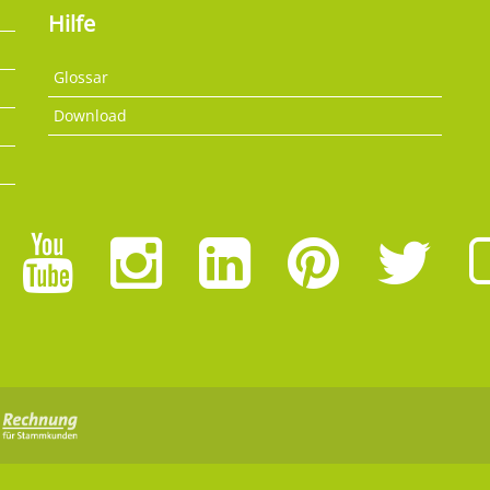
Hilfe
Glossar
Download