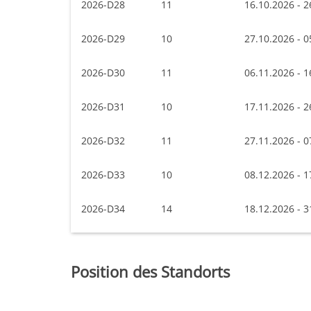
2026-D28
11
16.10.2026 - 2
2026-D29
10
27.10.2026 - 0
2026-D30
11
06.11.2026 - 1
2026-D31
10
17.11.2026 - 2
2026-D32
11
27.11.2026 - 0
2026-D33
10
08.12.2026 - 1
2026-D34
14
18.12.2026 - 3
Position des Standorts