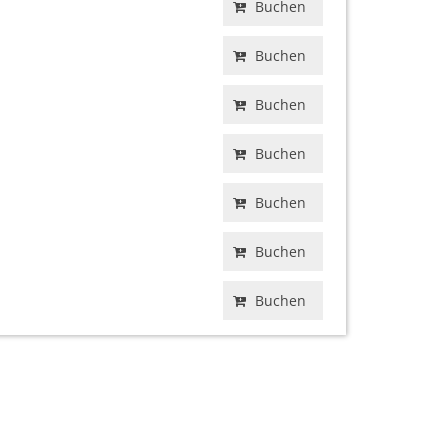
Buchen
Buchen
Buchen
Buchen
Buchen
Buchen
Buchen