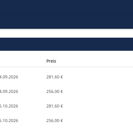
Preis
4.09.2026
281,60 €
4.09.2026
256,00 €
5.10.2026
281,60 €
5.10.2026
256,00 €