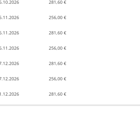
6.10.2026
281,60 €
5.11.2026
256,00 €
6.11.2026
281,60 €
6.11.2026
256,00 €
7.12.2026
281,60 €
7.12.2026
256,00 €
1.12.2026
281,60 €