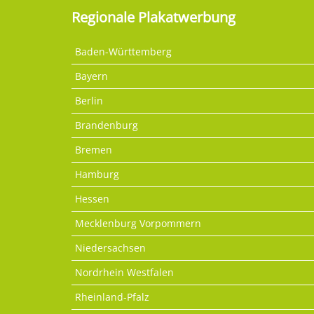
Regionale Plakatwerbung
Baden-Württemberg
Bayern
Berlin
Brandenburg
Bremen
Hamburg
Hessen
Mecklenburg Vorpommern
Niedersachsen
Nordrhein Westfalen
Rheinland-Pfalz