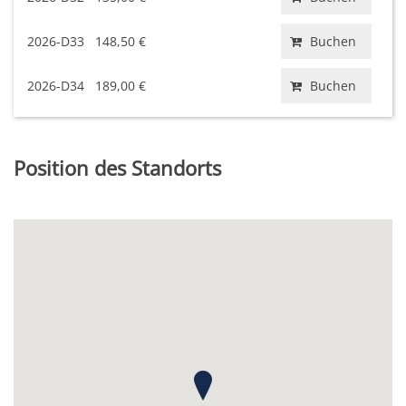
2026-D33
148,50 €
Buchen
2026-D34
189,00 €
Buchen
Position des Standorts