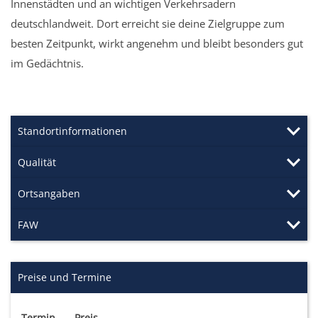
Innenstädten und an wichtigen Verkehrsadern
deutschlandweit. Dort erreicht sie deine Zielgruppe zum
besten Zeitpunkt, wirkt angenehm und bleibt besonders gut
im Gedächtnis.
Standortinformationen
Qualität
Ortsangaben
FAW
Preise und Termine
Termin
Preis