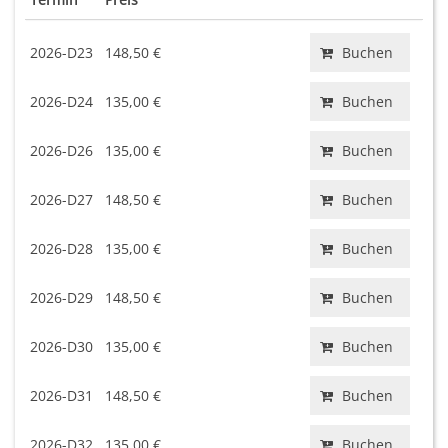
2026-D23
148,50 €
Buchen
2026-D24
135,00 €
Buchen
2026-D26
135,00 €
Buchen
2026-D27
148,50 €
Buchen
2026-D28
135,00 €
Buchen
2026-D29
148,50 €
Buchen
2026-D30
135,00 €
Buchen
2026-D31
148,50 €
Buchen
2026-D32
135,00 €
Buchen