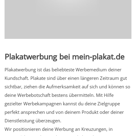
Plakatwerbung bei mein-plakat.de
Plakatwerbung ist das beliebteste Werbemedium deiner
Kundschaft. Plakate sind über einen längeren Zeitraum gut
sichtbar, ziehen die Aufmerksamkeit auf sich und können so
deine Werbebotschaft bestens übermitteln. Mit Hilfe
gezielter Werbekampagnen kannst du deine Zielgruppe
perfekt ansprechen und von deinem Produkt oder deiner
Dienstleistung überzeugen.
Wir positionieren deine Werbung an Kreuzungen, in