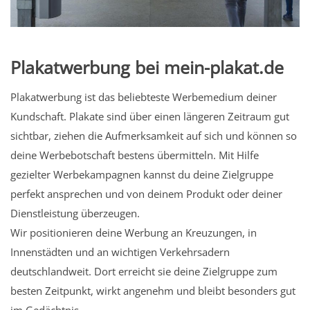
Plakatwerbung bei mein-plakat.de
Plakatwerbung ist das beliebteste Werbemedium deiner
Kundschaft. Plakate sind über einen längeren Zeitraum gut
sichtbar, ziehen die Aufmerksamkeit auf sich und können so
deine Werbebotschaft bestens übermitteln. Mit Hilfe
gezielter Werbekampagnen kannst du deine Zielgruppe
perfekt ansprechen und von deinem Produkt oder deiner
Dienstleistung überzeugen.
Wir positionieren deine Werbung an Kreuzungen, in
Innenstädten und an wichtigen Verkehrsadern
deutschlandweit. Dort erreicht sie deine Zielgruppe zum
besten Zeitpunkt, wirkt angenehm und bleibt besonders gut
im Gedächtnis.