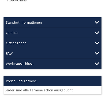
Standortinformationen
Qualität
Ortsangaben
FAW
Werbeausschluss
Preise und Termine
Leider sind alle Termine schon ausgebucht.