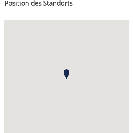
Position des Standorts