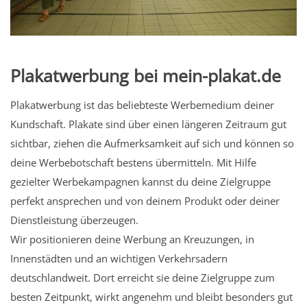
Plakatwerbung bei mein-plakat.de
Plakatwerbung ist das beliebteste Werbemedium deiner
Kundschaft. Plakate sind über einen längeren Zeitraum gut
sichtbar, ziehen die Aufmerksamkeit auf sich und können so
deine Werbebotschaft bestens übermitteln. Mit Hilfe
gezielter Werbekampagnen kannst du deine Zielgruppe
perfekt ansprechen und von deinem Produkt oder deiner
Dienstleistung überzeugen.
Wir positionieren deine Werbung an Kreuzungen, in
Innenstädten und an wichtigen Verkehrsadern
deutschlandweit. Dort erreicht sie deine Zielgruppe zum
besten Zeitpunkt, wirkt angenehm und bleibt besonders gut