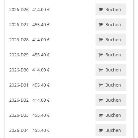
2026-D26
414,00 €
Buchen
2026-D27
455,40 €
Buchen
2026-D28
414,00 €
Buchen
2026-D29
455,40 €
Buchen
2026-D30
414,00 €
Buchen
2026-D31
455,40 €
Buchen
2026-D32
414,00 €
Buchen
2026-D33
455,40 €
Buchen
2026-D34
455,40 €
Buchen