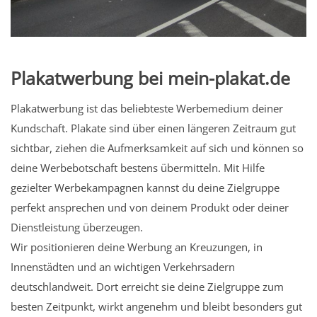
Plakatwerbung bei mein-plakat.de
Plakatwerbung ist das beliebteste Werbemedium deiner
Kundschaft. Plakate sind über einen längeren Zeitraum gut
sichtbar, ziehen die Aufmerksamkeit auf sich und können so
deine Werbebotschaft bestens übermitteln. Mit Hilfe
gezielter Werbekampagnen kannst du deine Zielgruppe
perfekt ansprechen und von deinem Produkt oder deiner
Dienstleistung überzeugen.
Wir positionieren deine Werbung an Kreuzungen, in
Innenstädten und an wichtigen Verkehrsadern
deutschlandweit. Dort erreicht sie deine Zielgruppe zum
besten Zeitpunkt, wirkt angenehm und bleibt besonders gut