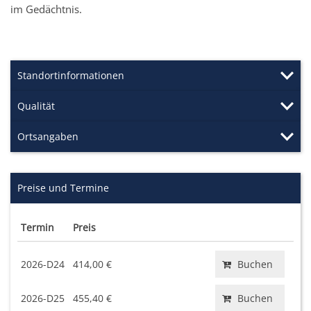
im Gedächtnis.
Standortinformationen
Qualität
Ortsangaben
Preise und Termine
Termin
Preis
2026-D24
414,00 €
Buchen
2026-D25
455,40 €
Buchen