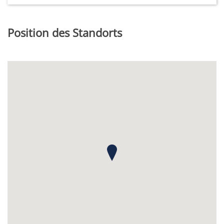
Position des Standorts