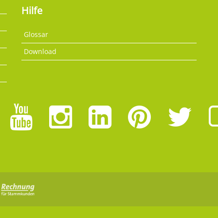
Hilfe
Glossar
Download