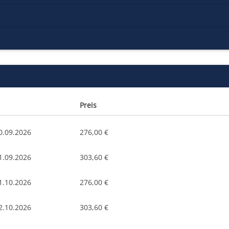
Preis
0.09.2026
276,00 €
1.09.2026
303,60 €
1.10.2026
276,00 €
2.10.2026
303,60 €