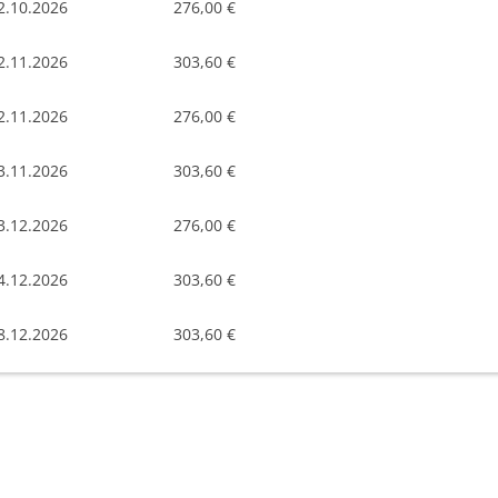
2.10.2026
276,00 €
2.11.2026
303,60 €
2.11.2026
276,00 €
3.11.2026
303,60 €
3.12.2026
276,00 €
4.12.2026
303,60 €
8.12.2026
303,60 €