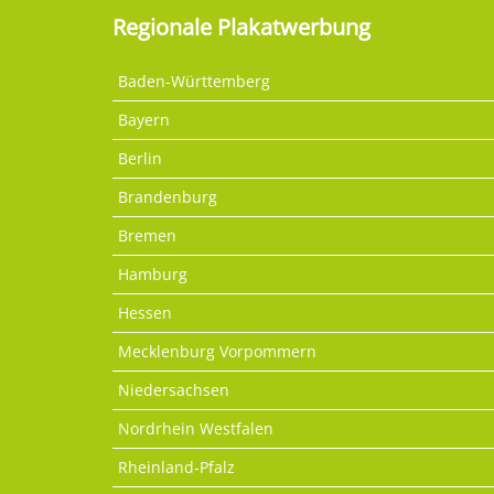
Regionale Plakatwerbung
Baden-Württemberg
Bayern
Berlin
Brandenburg
Bremen
Hamburg
Hessen
Mecklenburg Vorpommern
Niedersachsen
Nordrhein Westfalen
Rheinland-Pfalz