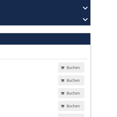
Buchen
Buchen
Buchen
Buchen