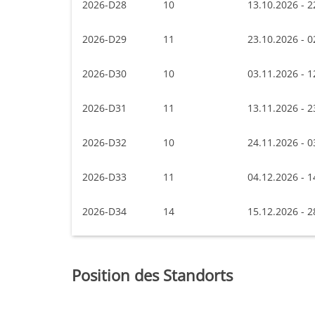
2026-D28
10
13.10.2026 - 2
2026-D29
11
23.10.2026 - 0
2026-D30
10
03.11.2026 - 1
2026-D31
11
13.11.2026 - 2
2026-D32
10
24.11.2026 - 0
2026-D33
11
04.12.2026 - 1
2026-D34
14
15.12.2026 - 2
Position des Standorts