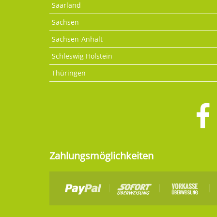
Saarland
Sachsen
Sachsen-Anhalt
Schleswig Holstein
Thüringen
Zahlungsmöglichkeiten