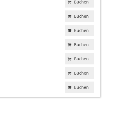
Buchen
Buchen
Buchen
Buchen
Buchen
Buchen
Buchen