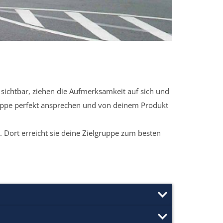
sichtbar, ziehen die Aufmerksamkeit auf sich und
ruppe perfekt ansprechen und von deinem Produkt
 Dort erreicht sie deine Zielgruppe zum besten