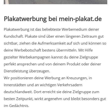
Plakatwerbung bei mein-plakat.de
Plakatwerbung ist das beliebteste Werbemedium deiner
Kundschaft. Plakate sind über einen längeren Zeitraum gut
sichtbar, ziehen die Aufmerksamkeit auf sich und können so
deine Werbebotschaft bestens übermitteln. Mit Hilfe
gezielter Werbekampagnen kannst du deine Zielgruppe
perfekt ansprechen und von deinem Produkt oder deiner
Dienstleistung überzeugen.
Wir positionieren deine Werbung an Kreuzungen, in
Innenstädten und an wichtigen Verkehrsadern
deutschlandweit. Dort erreicht sie deine Zielgruppe zum
besten Zeitpunkt, wirkt angenehm und bleibt besonders gut
im Gedächtnis.