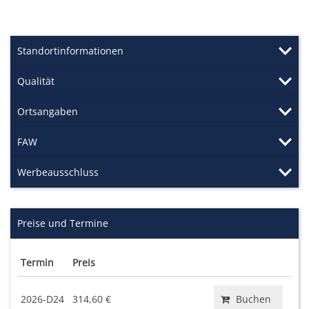
Standortinformationen
Qualität
Ortsangaben
FAW
Werbeausschluss
Preise und Termine
Termin
Preis
2026-D24
314,60 €
Buchen