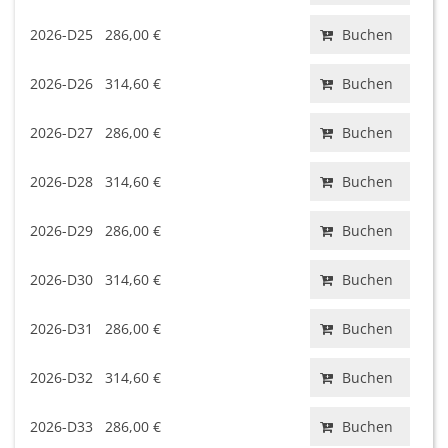
2026-D25
286,00 €
Buchen
2026-D26
314,60 €
Buchen
2026-D27
286,00 €
Buchen
2026-D28
314,60 €
Buchen
2026-D29
286,00 €
Buchen
2026-D30
314,60 €
Buchen
2026-D31
286,00 €
Buchen
2026-D32
314,60 €
Buchen
2026-D33
286,00 €
Buchen