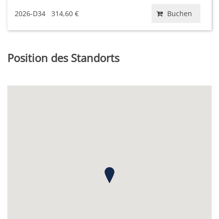
2026-D34
314,60 €
Buchen
Position des Standorts