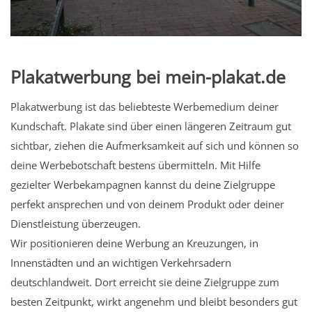
Plakatwerbung bei mein-plakat.de
Plakatwerbung ist das beliebteste Werbemedium deiner
Kundschaft. Plakate sind über einen längeren Zeitraum gut
sichtbar, ziehen die Aufmerksamkeit auf sich und können so
deine Werbebotschaft bestens übermitteln. Mit Hilfe
gezielter Werbekampagnen kannst du deine Zielgruppe
perfekt ansprechen und von deinem Produkt oder deiner
Dienstleistung überzeugen.
Wir positionieren deine Werbung an Kreuzungen, in
Innenstädten und an wichtigen Verkehrsadern
deutschlandweit. Dort erreicht sie deine Zielgruppe zum
besten Zeitpunkt, wirkt angenehm und bleibt besonders gut