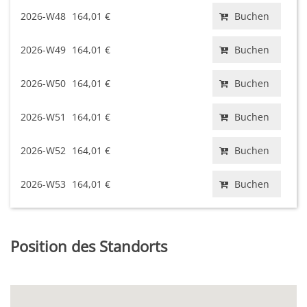
2026-W48
164,01 €
Buchen
2026-W49
164,01 €
Buchen
2026-W50
164,01 €
Buchen
2026-W51
164,01 €
Buchen
2026-W52
164,01 €
Buchen
2026-W53
164,01 €
Buchen
Position des Standorts