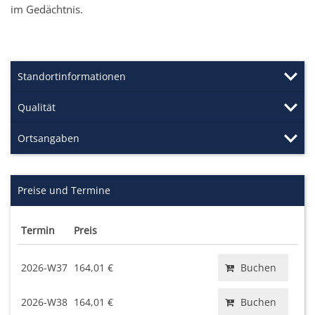
im Gedächtnis.
Standortinformationen
Qualität
Ortsangaben
Preise und Termine
Termin
Preis
2026-W37
164,01 €
Buchen
2026-W38
164,01 €
Buchen