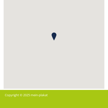
Copyright © 2025 mein-plakat