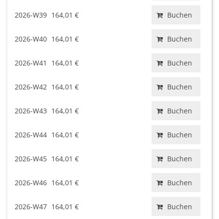
2026-W39
164,01 €
Buchen
2026-W40
164,01 €
Buchen
2026-W41
164,01 €
Buchen
2026-W42
164,01 €
Buchen
2026-W43
164,01 €
Buchen
2026-W44
164,01 €
Buchen
2026-W45
164,01 €
Buchen
2026-W46
164,01 €
Buchen
2026-W47
164,01 €
Buchen