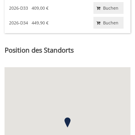
2026-D33
409,00 €
Buchen
2026-D34
449,90 €
Buchen
Position des Standorts