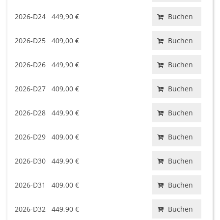
2026-D24
449,90 €
Buchen
2026-D25
409,00 €
Buchen
2026-D26
449,90 €
Buchen
2026-D27
409,00 €
Buchen
2026-D28
449,90 €
Buchen
2026-D29
409,00 €
Buchen
2026-D30
449,90 €
Buchen
2026-D31
409,00 €
Buchen
2026-D32
449,90 €
Buchen