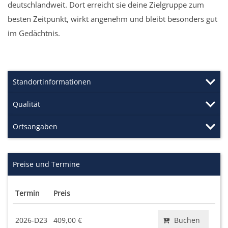
deutschlandweit. Dort erreicht sie deine Zielgruppe zum
besten Zeitpunkt, wirkt angenehm und bleibt besonders gut
im Gedächtnis.
Standortinformationen
Qualität
Ortsangaben
Preise und Termine
Termin
Preis
2026-D23
409,00 €
Buchen