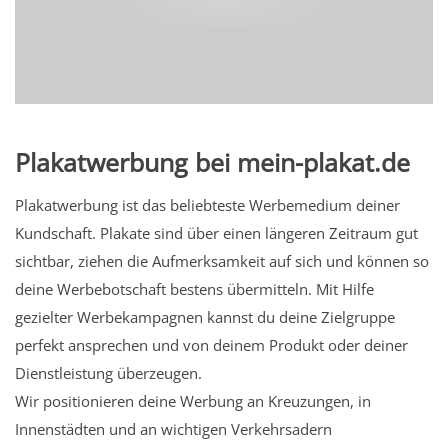
Plakatwerbung bei mein-plakat.de
Plakatwerbung ist das beliebteste Werbemedium deiner
Kundschaft. Plakate sind über einen längeren Zeitraum gut
sichtbar, ziehen die Aufmerksamkeit auf sich und können so
deine Werbebotschaft bestens übermitteln. Mit Hilfe
gezielter Werbekampagnen kannst du deine Zielgruppe
perfekt ansprechen und von deinem Produkt oder deiner
Dienstleistung überzeugen.
Wir positionieren deine Werbung an Kreuzungen, in
Innenstädten und an wichtigen Verkehrsadern