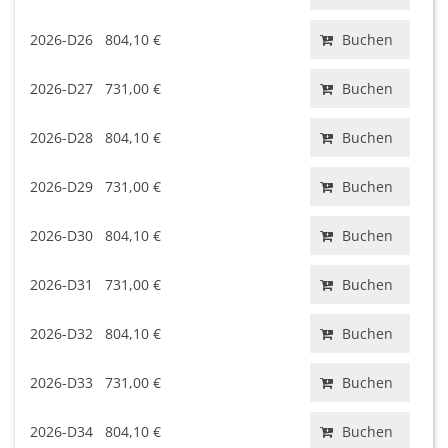
2026-D26
804,10 €
Buchen
2026-D27
731,00 €
Buchen
2026-D28
804,10 €
Buchen
2026-D29
731,00 €
Buchen
2026-D30
804,10 €
Buchen
2026-D31
731,00 €
Buchen
2026-D32
804,10 €
Buchen
2026-D33
731,00 €
Buchen
2026-D34
804,10 €
Buchen