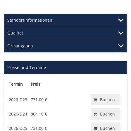
Standortinformationen
Qualität
Ortsangaben
Preise und Termine
Termin
Preis
2026-D23
731,00 €
Buchen
2026-D24
804,10 €
Buchen
2026-D25
731,00 €
Buchen