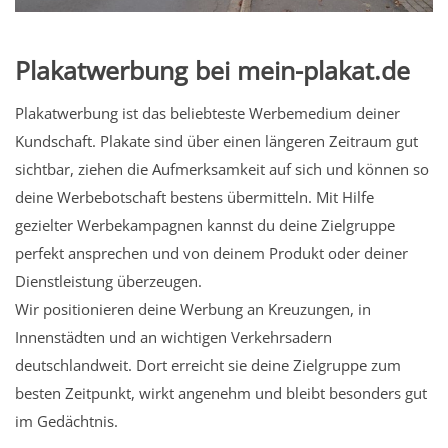
Plakatwerbung bei mein-plakat.de
Plakatwerbung ist das beliebteste Werbemedium deiner
Kundschaft. Plakate sind über einen längeren Zeitraum gut
sichtbar, ziehen die Aufmerksamkeit auf sich und können so
deine Werbebotschaft bestens übermitteln. Mit Hilfe
gezielter Werbekampagnen kannst du deine Zielgruppe
perfekt ansprechen und von deinem Produkt oder deiner
Dienstleistung überzeugen.
Wir positionieren deine Werbung an Kreuzungen, in
Innenstädten und an wichtigen Verkehrsadern
deutschlandweit. Dort erreicht sie deine Zielgruppe zum
besten Zeitpunkt, wirkt angenehm und bleibt besonders gut
im Gedächtnis.