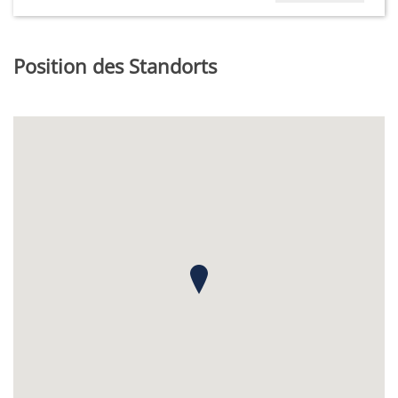
Position des Standorts