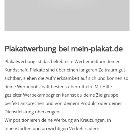
Plakatwerbung bei mein-plakat.de
Plakatwerbung ist das beliebteste Werbemedium deiner
Kundschaft. Plakate sind über einen längeren Zeitraum gut
sichtbar, ziehen die Aufmerksamkeit auf sich und können so
deine Werbebotschaft bestens übermitteln. Mit Hilfe
gezielter Werbekampagnen kannst du deine Zielgruppe
perfekt ansprechen und von deinem Produkt oder deiner
Dienstleistung überzeugen.
Wir positionieren deine Werbung an Kreuzungen, in
Innenstädten und an wichtigen Verkehrsadern