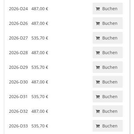
2026-D24
487,00 €
Buchen
2026-D26
487,00 €
Buchen
2026-D27
535,70 €
Buchen
2026-D28
487,00 €
Buchen
2026-D29
535,70 €
Buchen
2026-D30
487,00 €
Buchen
2026-D31
535,70 €
Buchen
2026-D32
487,00 €
Buchen
2026-D33
535,70 €
Buchen