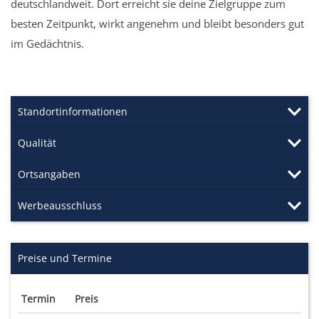
deutschlandweit. Dort erreicht sie deine Zielgruppe zum
besten Zeitpunkt, wirkt angenehm und bleibt besonders gut
im Gedächtnis.
Standortinformationen
Qualität
Ortsangaben
Werbeausschluss
Preise und Termine
Termin
Preis