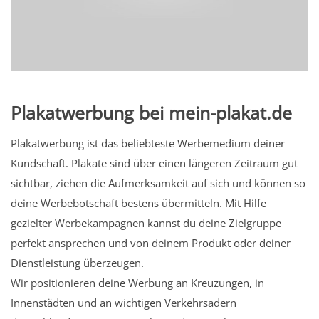
Plakatwerbung bei mein-plakat.de
Plakatwerbung ist das beliebteste Werbemedium deiner
Kundschaft. Plakate sind über einen längeren Zeitraum gut
sichtbar, ziehen die Aufmerksamkeit auf sich und können so
deine Werbebotschaft bestens übermitteln. Mit Hilfe
gezielter Werbekampagnen kannst du deine Zielgruppe
perfekt ansprechen und von deinem Produkt oder deiner
Dienstleistung überzeugen.
Wir positionieren deine Werbung an Kreuzungen, in
Innenstädten und an wichtigen Verkehrsadern