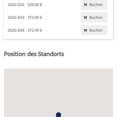
2026-D32
339,00 €
Buchen
2026-D33
372,90 €
Buchen
2026-D34
372,90 €
Buchen
Position des Standorts