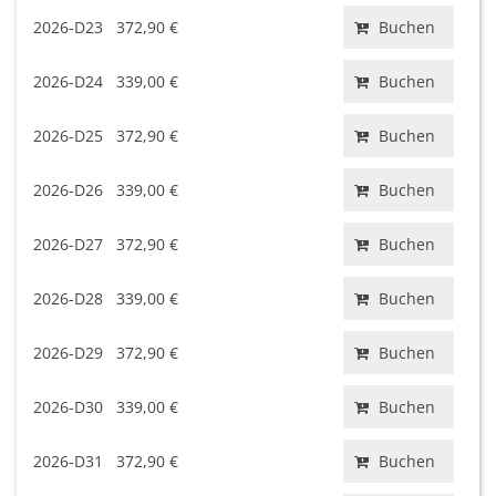
2026-D23
372,90 €
Buchen
2026-D24
339,00 €
Buchen
2026-D25
372,90 €
Buchen
2026-D26
339,00 €
Buchen
2026-D27
372,90 €
Buchen
2026-D28
339,00 €
Buchen
2026-D29
372,90 €
Buchen
2026-D30
339,00 €
Buchen
2026-D31
372,90 €
Buchen