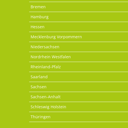
Bremen
Hamburg
Hessen
Mecklenburg Vorpommern
Niedersachsen
Nordrhein Westfalen
Rheinland-Pfalz
Saarland
Sachsen
Sachsen-Anhalt
Schleswig Holstein
Thüringen