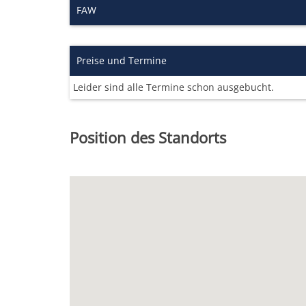
FAW
Preise und Termine
Leider sind alle Termine schon ausgebucht.
Position des Standorts