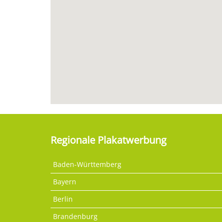
Regionale Plakatwerbung
Baden-Württemberg
Bayern
Berlin
Brandenburg