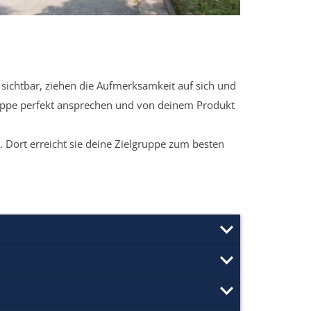
sichtbar, ziehen die Aufmerksamkeit auf sich und
ruppe perfekt ansprechen und von deinem Produkt
 Dort erreicht sie deine Zielgruppe zum besten