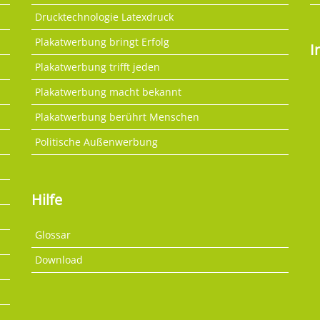
Drucktechnologie Latexdruck
Plakatwerbung bringt Erfolg
I
Plakatwerbung trifft jeden
Plakatwerbung macht bekannt
Plakatwerbung berührt Menschen
Politische Außenwerbung
Hilfe
Glossar
Download