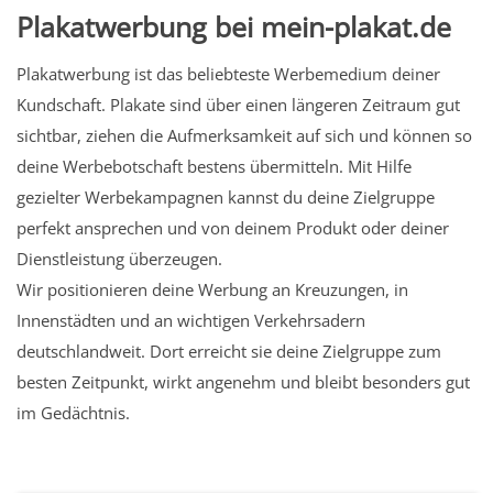
Plakatwerbung bei mein-plakat.de
Plakatwerbung ist das beliebteste Werbemedium deiner
Kundschaft. Plakate sind über einen längeren Zeitraum gut
sichtbar, ziehen die Aufmerksamkeit auf sich und können so
deine Werbebotschaft bestens übermitteln. Mit Hilfe
gezielter Werbekampagnen kannst du deine Zielgruppe
perfekt ansprechen und von deinem Produkt oder deiner
Dienstleistung überzeugen.
Wir positionieren deine Werbung an Kreuzungen, in
Innenstädten und an wichtigen Verkehrsadern
deutschlandweit. Dort erreicht sie deine Zielgruppe zum
besten Zeitpunkt, wirkt angenehm und bleibt besonders gut
im Gedächtnis.