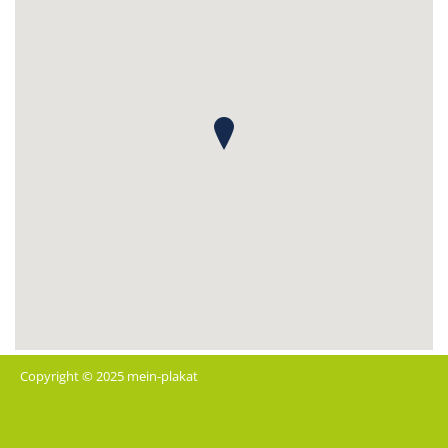
Copyright © 2025 mein-plakat