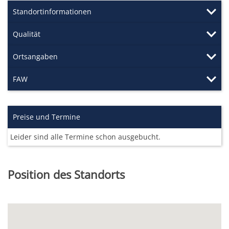
Standortinformationen
Qualität
Ortsangaben
FAW
Preise und Termine
Leider sind alle Termine schon ausgebucht.
Position des Standorts