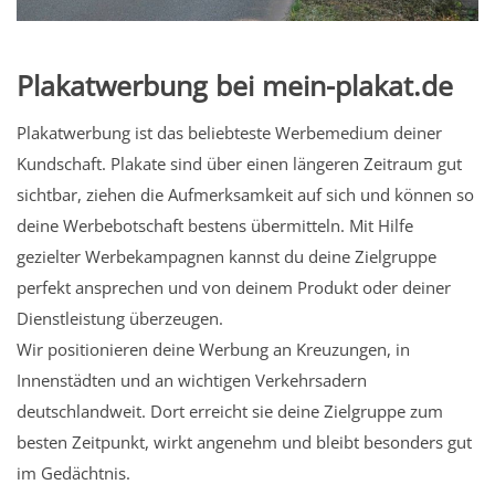
Plakatwerbung bei mein-plakat.de
Plakatwerbung ist das beliebteste Werbemedium deiner
Kundschaft. Plakate sind über einen längeren Zeitraum gut
sichtbar, ziehen die Aufmerksamkeit auf sich und können so
deine Werbebotschaft bestens übermitteln. Mit Hilfe
gezielter Werbekampagnen kannst du deine Zielgruppe
perfekt ansprechen und von deinem Produkt oder deiner
Dienstleistung überzeugen.
Wir positionieren deine Werbung an Kreuzungen, in
Innenstädten und an wichtigen Verkehrsadern
deutschlandweit. Dort erreicht sie deine Zielgruppe zum
besten Zeitpunkt, wirkt angenehm und bleibt besonders gut
im Gedächtnis.