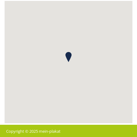
Copyright © 2025 mein-plakat