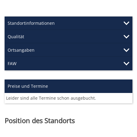
Standortinformationen
Qualität
Ortsangaben
FAW
Preise und Termine
Leider sind alle Termine schon ausgebucht.
Position des Standorts