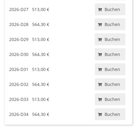
2026-D27
513,00 €
Buchen
2026-D28
564,30 €
Buchen
2026-D29
513,00 €
Buchen
2026-D30
564,30 €
Buchen
2026-D31
513,00 €
Buchen
2026-D32
564,30 €
Buchen
2026-D33
513,00 €
Buchen
2026-D34
564,30 €
Buchen