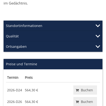
im Gedächtnis.
Standortinformationen
Qualität
Ortsangaben
Preise und Termine
Termin
Preis
2026-D24
564,30 €
Buchen
2026-D26
564,30 €
Buchen