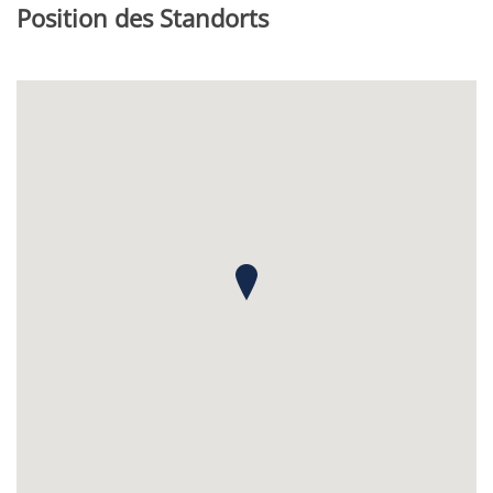
Position des Standorts