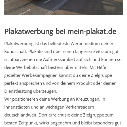
Plakatwerbung bei mein-plakat.de
Plakatwerbung ist das beliebteste Werbemedium deiner
Kundschaft. Plakate sind über einen längeren Zeitraum gut
sichtbar, ziehen die Aufmerksamkeit auf sich und können so
deine Werbebotschaft bestens übermitteln. Mit Hilfe
gezielter Werbekampagnen kannst du deine Zielgruppe
perfekt ansprechen und von deinem Produkt oder deiner
Dienstleistung überzeugen.
Wir positionieren deine Werbung an Kreuzungen, in
Innenstädten und an wichtigen Verkehrsadern
deutschlandweit. Dort erreicht sie deine Zielgruppe zum
besten Zeitpunkt, wirkt angenehm und bleibt besonders gut