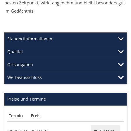
besten Zeitpunkt, wirkt angenehm und bleibt besonders gut
im Gedächtnis.
Standortinformationen
Qualität
Ortsangaben
Werbeausschluss
Preise und Termine
Termin
Preis