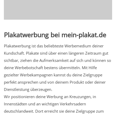
Plakatwerbung bei mein-plakat.de
Plakatwerbung ist das beliebteste Werbemedium deiner
Kundschaft. Plakate sind über einen längeren Zeitraum gut
sichtbar, ziehen die Aufmerksamkeit auf sich und können so
deine Werbebotschaft bestens übermitteln. Mit Hilfe
gezielter Werbekampagnen kannst du deine Zielgruppe
perfekt ansprechen und von deinem Produkt oder deiner
Dienstleistung überzeugen.
Wir positionieren deine Werbung an Kreuzungen, in
Innenstädten und an wichtigen Verkehrsadern
deutschlandweit. Dort erreicht sie deine Zielgruppe zum