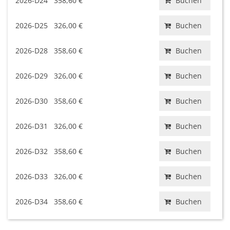
2026-D24
358,60 €
Buchen
2026-D25
326,00 €
Buchen
2026-D28
358,60 €
Buchen
2026-D29
326,00 €
Buchen
2026-D30
358,60 €
Buchen
2026-D31
326,00 €
Buchen
2026-D32
358,60 €
Buchen
2026-D33
326,00 €
Buchen
2026-D34
358,60 €
Buchen