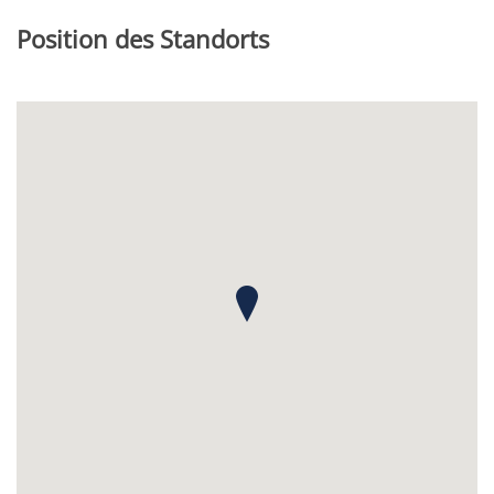
Position des Standorts