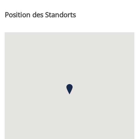
Position des Standorts