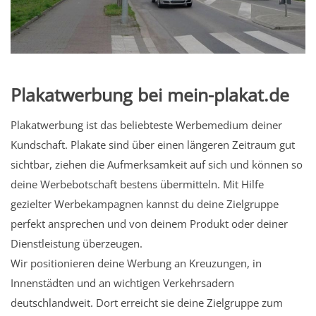
Plakatwerbung bei mein-plakat.de
Plakatwerbung ist das beliebteste Werbemedium deiner
Kundschaft. Plakate sind über einen längeren Zeitraum gut
sichtbar, ziehen die Aufmerksamkeit auf sich und können so
deine Werbebotschaft bestens übermitteln. Mit Hilfe
gezielter Werbekampagnen kannst du deine Zielgruppe
perfekt ansprechen und von deinem Produkt oder deiner
Dienstleistung überzeugen.
Wir positionieren deine Werbung an Kreuzungen, in
Innenstädten und an wichtigen Verkehrsadern
deutschlandweit. Dort erreicht sie deine Zielgruppe zum