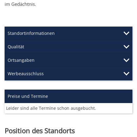
im Gedächtnis.
Standortinformationen
Qualität
Ortsangaben
Werbeausschluss
Preise und Termine
Leider sind alle Termine schon ausgebucht.
Position des Standorts