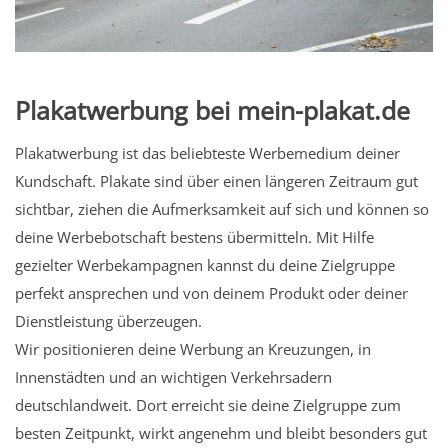
Plakatwerbung bei mein-plakat.de
Plakatwerbung ist das beliebteste Werbemedium deiner
Kundschaft. Plakate sind über einen längeren Zeitraum gut
sichtbar, ziehen die Aufmerksamkeit auf sich und können so
deine Werbebotschaft bestens übermitteln. Mit Hilfe
gezielter Werbekampagnen kannst du deine Zielgruppe
perfekt ansprechen und von deinem Produkt oder deiner
Dienstleistung überzeugen.
Wir positionieren deine Werbung an Kreuzungen, in
Innenstädten und an wichtigen Verkehrsadern
deutschlandweit. Dort erreicht sie deine Zielgruppe zum
besten Zeitpunkt, wirkt angenehm und bleibt besonders gut