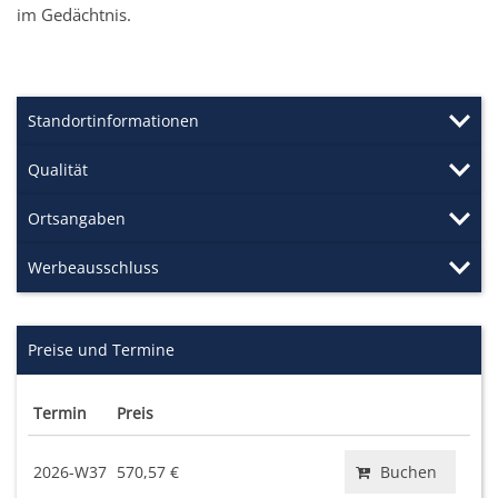
im Gedächtnis.
Standortinformationen
Qualität
Ortsangaben
Werbeausschluss
Preise und Termine
Termin
Preis
2026-W37
570,57 €
Buchen