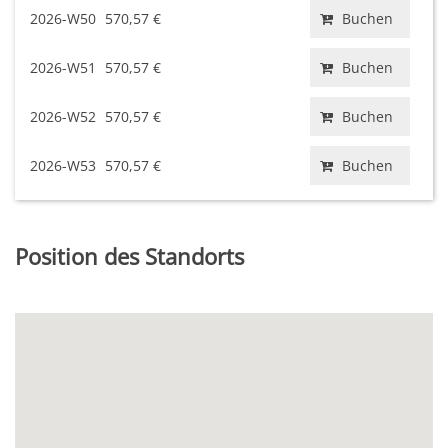
2026-W50
570,57 €
Buchen
2026-W51
570,57 €
Buchen
2026-W52
570,57 €
Buchen
2026-W53
570,57 €
Buchen
Position des Standorts