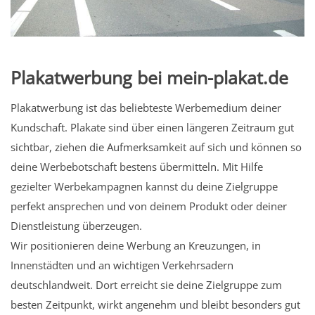
Plakatwerbung bei mein-plakat.de
Plakatwerbung ist das beliebteste Werbemedium deiner
Kundschaft. Plakate sind über einen längeren Zeitraum gut
sichtbar, ziehen die Aufmerksamkeit auf sich und können so
deine Werbebotschaft bestens übermitteln. Mit Hilfe
gezielter Werbekampagnen kannst du deine Zielgruppe
perfekt ansprechen und von deinem Produkt oder deiner
Dienstleistung überzeugen.
Wir positionieren deine Werbung an Kreuzungen, in
Innenstädten und an wichtigen Verkehrsadern
deutschlandweit. Dort erreicht sie deine Zielgruppe zum
besten Zeitpunkt, wirkt angenehm und bleibt besonders gut