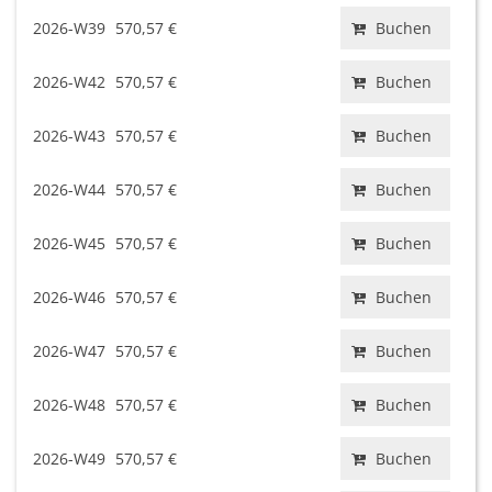
2026-W39
570,57 €
Buchen
2026-W42
570,57 €
Buchen
2026-W43
570,57 €
Buchen
2026-W44
570,57 €
Buchen
2026-W45
570,57 €
Buchen
2026-W46
570,57 €
Buchen
2026-W47
570,57 €
Buchen
2026-W48
570,57 €
Buchen
2026-W49
570,57 €
Buchen