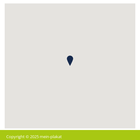
Copyright © 2025 mein-plakat