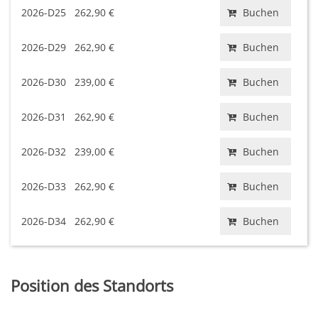
2026-D25
262,90 €
Buchen
2026-D29
262,90 €
Buchen
2026-D30
239,00 €
Buchen
2026-D31
262,90 €
Buchen
2026-D32
239,00 €
Buchen
2026-D33
262,90 €
Buchen
2026-D34
262,90 €
Buchen
Position des Standorts