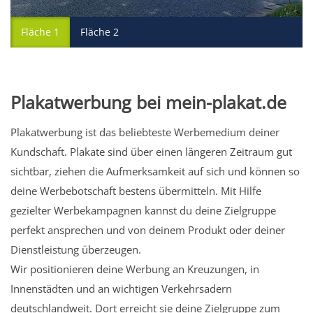
Fläche 1
Fläche 2
Plakatwerbung bei mein-plakat.de
Plakatwerbung ist das beliebteste Werbemedium deiner
Kundschaft. Plakate sind über einen längeren Zeitraum gut
sichtbar, ziehen die Aufmerksamkeit auf sich und können so
deine Werbebotschaft bestens übermitteln. Mit Hilfe
gezielter Werbekampagnen kannst du deine Zielgruppe
perfekt ansprechen und von deinem Produkt oder deiner
Dienstleistung überzeugen.
Wir positionieren deine Werbung an Kreuzungen, in
Innenstädten und an wichtigen Verkehrsadern
deutschlandweit. Dort erreicht sie deine Zielgruppe zum