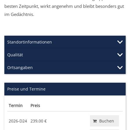
besten Zeitpunkt, wirkt angenehm und bleibt besonders gut
im Gedächtnis.
Standortinformationen
Qualität
Ortsangaben
Preise und Termine
Termin
Preis
2026-D24
239,00 €
Buchen