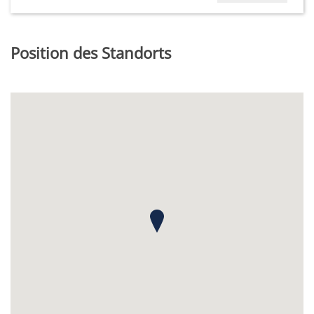
Position des Standorts