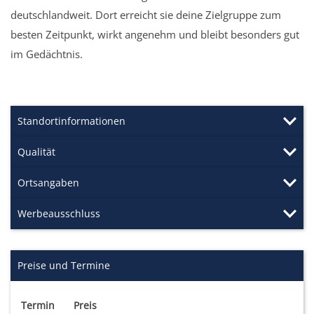
deutschlandweit. Dort erreicht sie deine Zielgruppe zum
besten Zeitpunkt, wirkt angenehm und bleibt besonders gut
im Gedächtnis.
Standortinformationen
Qualität
Ortsangaben
Werbeausschluss
Preise und Termine
Termin
Preis