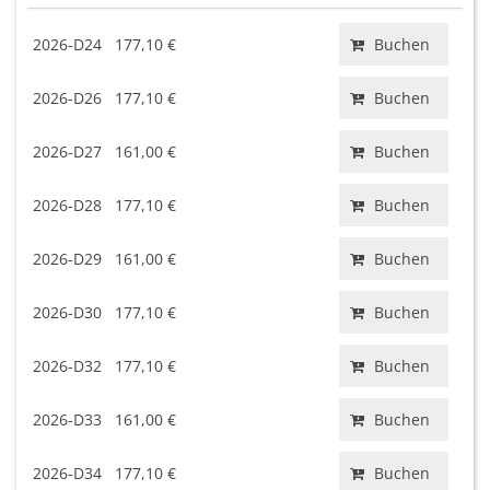
2026-D24
177,10 €
Buchen
2026-D26
177,10 €
Buchen
2026-D27
161,00 €
Buchen
2026-D28
177,10 €
Buchen
2026-D29
161,00 €
Buchen
2026-D30
177,10 €
Buchen
2026-D32
177,10 €
Buchen
2026-D33
161,00 €
Buchen
2026-D34
177,10 €
Buchen