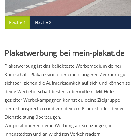
Fläche 1
Fläche 2
Plakatwerbung bei mein-plakat.de
Plakatwerbung ist das beliebteste Werbemedium deiner
Kundschaft. Plakate sind über einen längeren Zeitraum gut
sichtbar, ziehen die Aufmerksamkeit auf sich und können so
deine Werbebotschaft bestens übermitteln. Mit Hilfe
gezielter Werbekampagnen kannst du deine Zielgruppe
perfekt ansprechen und von deinem Produkt oder deiner
Dienstleistung überzeugen.
Wir positionieren deine Werbung an Kreuzungen, in
Innenstädten und an wichtigen Verkehrsadern