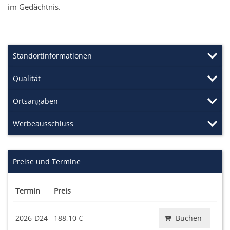
im Gedächtnis.
Standortinformationen
Qualität
Ortsangaben
Werbeausschluss
Preise und Termine
Termin
Preis
2026-D24
188,10 €
Buchen