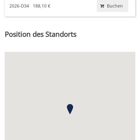
2026-D34
188,10 €
Buchen
Position des Standorts