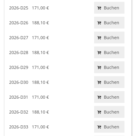
2026-D25
171,00 €
Buchen
2026-D26
188,10 €
Buchen
2026-D27
171,00 €
Buchen
2026-D28
188,10 €
Buchen
2026-D29
171,00 €
Buchen
2026-D30
188,10 €
Buchen
2026-D31
171,00 €
Buchen
2026-D32
188,10 €
Buchen
2026-D33
171,00 €
Buchen