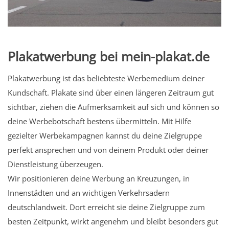
Plakatwerbung bei mein-plakat.de
Plakatwerbung ist das beliebteste Werbemedium deiner
Kundschaft. Plakate sind über einen längeren Zeitraum gut
sichtbar, ziehen die Aufmerksamkeit auf sich und können so
deine Werbebotschaft bestens übermitteln. Mit Hilfe
gezielter Werbekampagnen kannst du deine Zielgruppe
perfekt ansprechen und von deinem Produkt oder deiner
Dienstleistung überzeugen.
Wir positionieren deine Werbung an Kreuzungen, in
Innenstädten und an wichtigen Verkehrsadern
deutschlandweit. Dort erreicht sie deine Zielgruppe zum
besten Zeitpunkt, wirkt angenehm und bleibt besonders gut