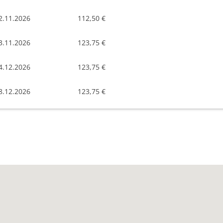
2.11.2026
112,50 €
3.11.2026
123,75 €
4.12.2026
123,75 €
8.12.2026
123,75 €