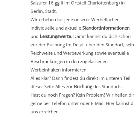
Salzufer 16 gg li
im Ortsteil Charlottenburg)
in
Berlin, Stadt.
Wir erheben für jede unserer Werbeflächen
individuelle und aktuelle
Standortinformationen
und
Leistungswerte
. Damit kannst du dich schon
vor der Buchung im Detail über den Standort, sei
Reichweite und Werbewirkung sowie eventuelle
Beschränkungen in den zugelassenen
Werbeinhalten informieren.
Alles klar? Dann findest du direkt im unteren Teil
dieser Seite Alles zur
Buchung
des Standorts.
Hast du noch Fragen? Kein Problem! Wir helfen di
gerne per Telefon unter oder E-Mail.
Hier kannst d
uns erreichen.