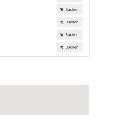
Buchen
Buchen
Buchen
Buchen