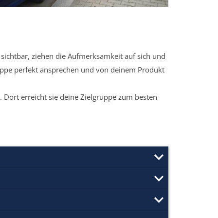
sichtbar, ziehen die Aufmerksamkeit auf sich und
ruppe perfekt ansprechen und von deinem Produkt
 Dort erreicht sie deine Zielgruppe zum besten