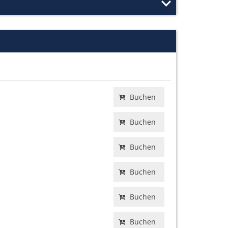
Buchen
Buchen
Buchen
Buchen
Buchen
Buchen