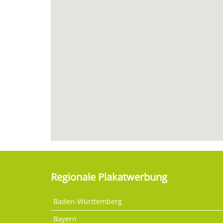
Regionale Plakatwerbung
Baden-Württemberg
Bayern