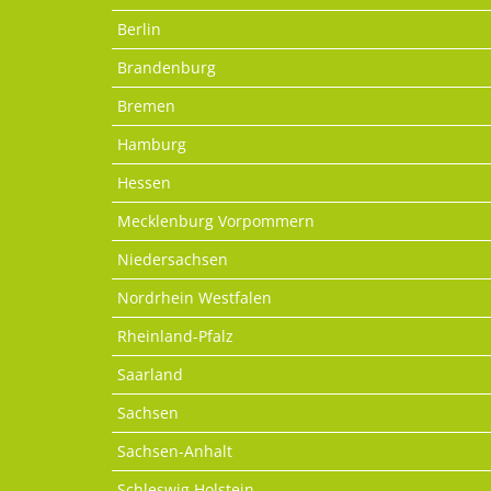
Berlin
Brandenburg
Bremen
Hamburg
Hessen
Mecklenburg Vorpommern
Niedersachsen
Nordrhein Westfalen
Rheinland-Pfalz
Saarland
Sachsen
Sachsen-Anhalt
Schleswig Holstein