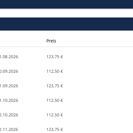
Preis
1.08.2026
123,75 €
0.09.2026
112,50 €
1.09.2026
123,75 €
1.10.2026
112,50 €
2.10.2026
112,50 €
2.11.2026
123,75 €