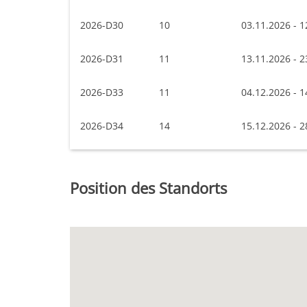
2026-D30
10
03.11.2026 - 1
2026-D31
11
13.11.2026 - 2
2026-D33
11
04.12.2026 - 1
2026-D34
14
15.12.2026 - 2
Position des Standorts