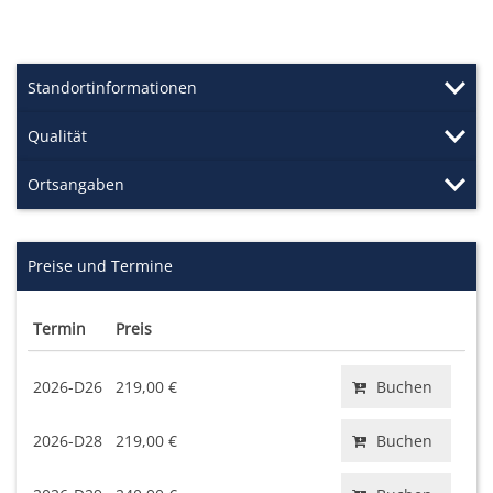
Standortinformationen
Qualität
Ortsangaben
Preise und Termine
Termin
Preis
2026-D26
219,00 €
Buchen
2026-D28
219,00 €
Buchen