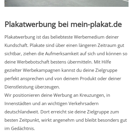
Plakatwerbung bei mein-plakat.de
Plakatwerbung ist das beliebteste Werbemedium deiner
Kundschaft. Plakate sind über einen längeren Zeitraum gut
sichtbar, ziehen die Aufmerksamkeit auf sich und können so
deine Werbebotschaft bestens übermitteln. Mit Hilfe
gezielter Werbekampagnen kannst du deine Zielgruppe
perfekt ansprechen und von deinem Produkt oder deiner
Dienstleistung überzeugen.
Wir positionieren deine Werbung an Kreuzungen, in
Innenstädten und an wichtigen Verkehrsadern
deutschlandweit. Dort erreicht sie deine Zielgruppe zum
besten Zeitpunkt, wirkt angenehm und bleibt besonders gut
im Gedächtnis.