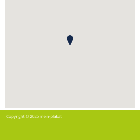
Copyright © 2025 mein-plakat