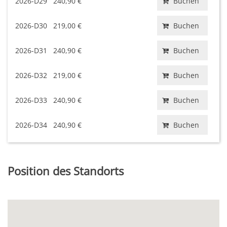
2026-D29
240,90 €
Buchen
2026-D30
219,00 €
Buchen
2026-D31
240,90 €
Buchen
2026-D32
219,00 €
Buchen
2026-D33
240,90 €
Buchen
2026-D34
240,90 €
Buchen
Position des Standorts