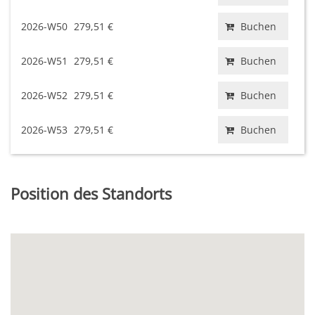
2026-W50
279,51 €
Buchen
2026-W51
279,51 €
Buchen
2026-W52
279,51 €
Buchen
2026-W53
279,51 €
Buchen
Position des Standorts