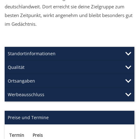
deutschlandweit. Dort erreicht sie deine Zielgruppe zum
besten Zeitpunkt, wirkt angenehm und bleibt besonders gut
im Gedächtnis.
Standortinformationen
Qualität
Ortsangaben
Werbeausschluss
Preise und Termine
Termin
Preis