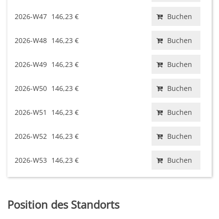
2026-W47
146,23 €
Buchen
2026-W48
146,23 €
Buchen
2026-W49
146,23 €
Buchen
2026-W50
146,23 €
Buchen
2026-W51
146,23 €
Buchen
2026-W52
146,23 €
Buchen
2026-W53
146,23 €
Buchen
Position des Standorts