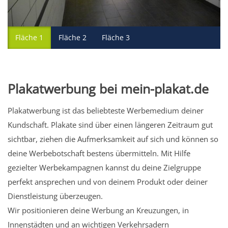
Fläche 1
Fläche 2
Fläche 3
Plakatwerbung bei mein-plakat.de
Plakatwerbung ist das beliebteste Werbemedium deiner
Kundschaft. Plakate sind über einen längeren Zeitraum gut
sichtbar, ziehen die Aufmerksamkeit auf sich und können so
deine Werbebotschaft bestens übermitteln. Mit Hilfe
gezielter Werbekampagnen kannst du deine Zielgruppe
perfekt ansprechen und von deinem Produkt oder deiner
Dienstleistung überzeugen.
Wir positionieren deine Werbung an Kreuzungen, in
Innenstädten und an wichtigen Verkehrsadern