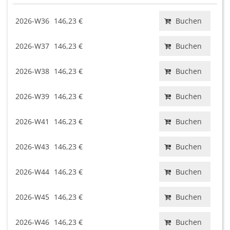
2026-W36
146,23 €
Buchen
2026-W37
146,23 €
Buchen
2026-W38
146,23 €
Buchen
2026-W39
146,23 €
Buchen
2026-W41
146,23 €
Buchen
2026-W43
146,23 €
Buchen
2026-W44
146,23 €
Buchen
2026-W45
146,23 €
Buchen
2026-W46
146,23 €
Buchen