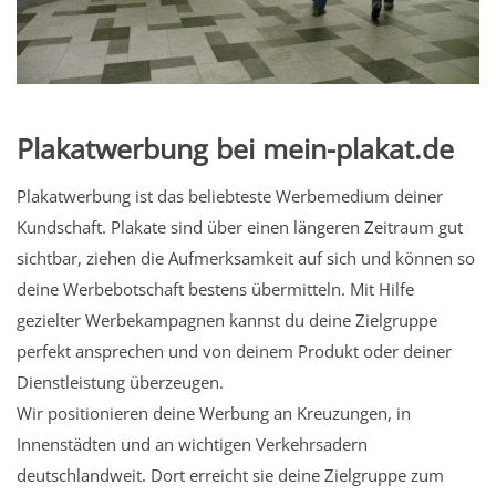
Plakatwerbung bei mein-plakat.de
Plakatwerbung ist das beliebteste Werbemedium deiner
Kundschaft. Plakate sind über einen längeren Zeitraum gut
sichtbar, ziehen die Aufmerksamkeit auf sich und können so
deine Werbebotschaft bestens übermitteln. Mit Hilfe
gezielter Werbekampagnen kannst du deine Zielgruppe
perfekt ansprechen und von deinem Produkt oder deiner
Dienstleistung überzeugen.
Wir positionieren deine Werbung an Kreuzungen, in
Innenstädten und an wichtigen Verkehrsadern
deutschlandweit. Dort erreicht sie deine Zielgruppe zum