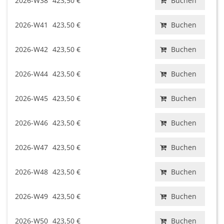
2026-W38
423,50 €
Buchen
2026-W41
423,50 €
Buchen
2026-W42
423,50 €
Buchen
2026-W44
423,50 €
Buchen
2026-W45
423,50 €
Buchen
2026-W46
423,50 €
Buchen
2026-W47
423,50 €
Buchen
2026-W48
423,50 €
Buchen
2026-W49
423,50 €
Buchen
2026-W50
423,50 €
Buchen