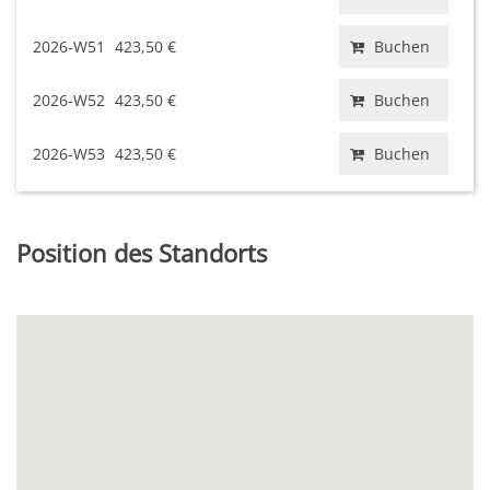
2026-W51
423,50 €
Buchen
2026-W52
423,50 €
Buchen
2026-W53
423,50 €
Buchen
Position des Standorts