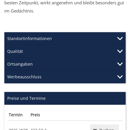
besten Zeitpunkt, wirkt angenehm und bleibt besonders gut
im Gedächtnis.
Standortinformationen
Qualität
Ortsangaben
Werbeausschluss
Preise und Termine
Termin
Preis