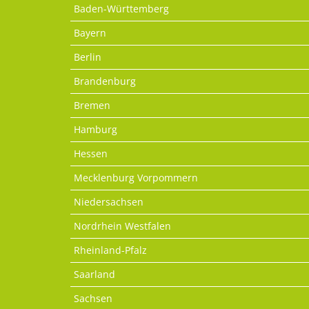
Baden-Württemberg
Bayern
Berlin
Brandenburg
Bremen
Hamburg
Hessen
Mecklenburg Vorpommern
Niedersachsen
Nordrhein Westfalen
Rheinland-Pfalz
Saarland
Sachsen