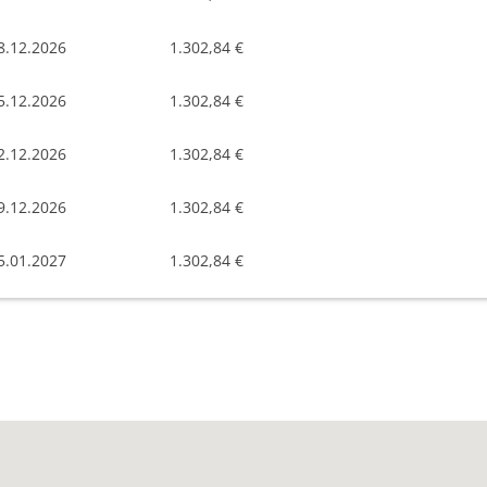
8.12.2026
1.302,84 €
5.12.2026
1.302,84 €
2.12.2026
1.302,84 €
9.12.2026
1.302,84 €
5.01.2027
1.302,84 €