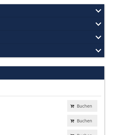
Buchen
Buchen