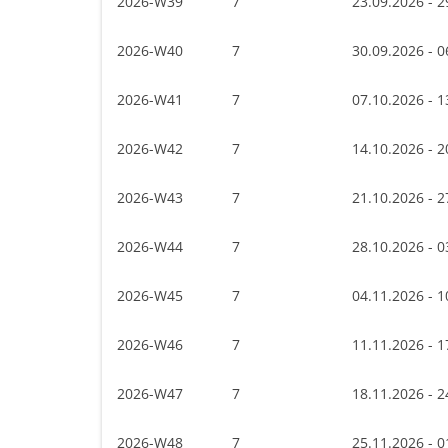
2026-W39
7
23.09.2026 - 2
2026-W40
7
30.09.2026 - 0
2026-W41
7
07.10.2026 - 1
2026-W42
7
14.10.2026 - 2
2026-W43
7
21.10.2026 - 2
2026-W44
7
28.10.2026 - 0
2026-W45
7
04.11.2026 - 1
2026-W46
7
11.11.2026 - 1
2026-W47
7
18.11.2026 - 2
2026-W48
7
25.11.2026 - 0