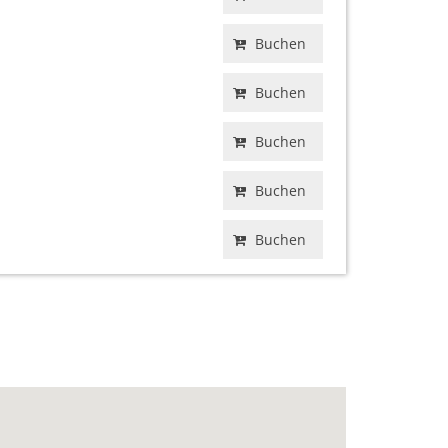
Buchen
Buchen
Buchen
Buchen
Buchen