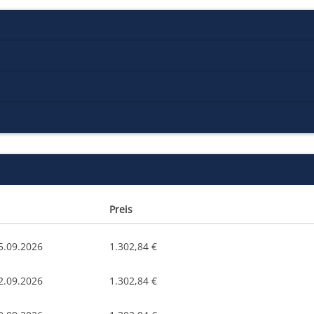
Preis
5.09.2026
1.302,84 €
2.09.2026
1.302,84 €