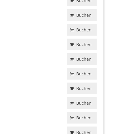
Buchen
Buchen
Buchen
Buchen
Buchen
Buchen
Buchen
Buchen
Buchen
Buchen