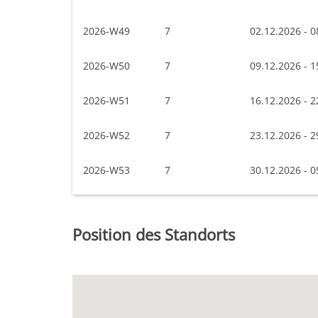
2026-W49
7
02.12.2026 - 0
2026-W50
7
09.12.2026 - 1
2026-W51
7
16.12.2026 - 2
2026-W52
7
23.12.2026 - 2
2026-W53
7
30.12.2026 - 0
Position des Standorts