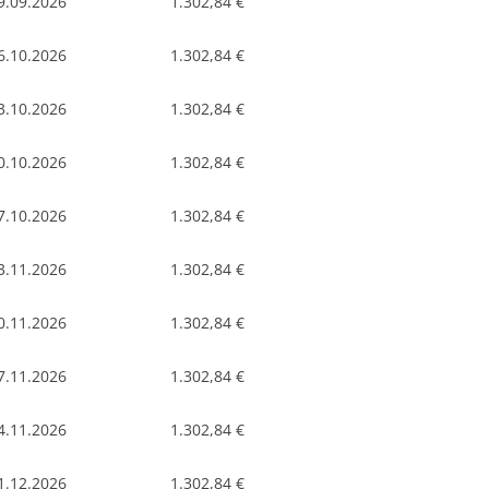
9.09.2026
1.302,84 €
6.10.2026
1.302,84 €
3.10.2026
1.302,84 €
0.10.2026
1.302,84 €
7.10.2026
1.302,84 €
3.11.2026
1.302,84 €
0.11.2026
1.302,84 €
7.11.2026
1.302,84 €
4.11.2026
1.302,84 €
1.12.2026
1.302,84 €