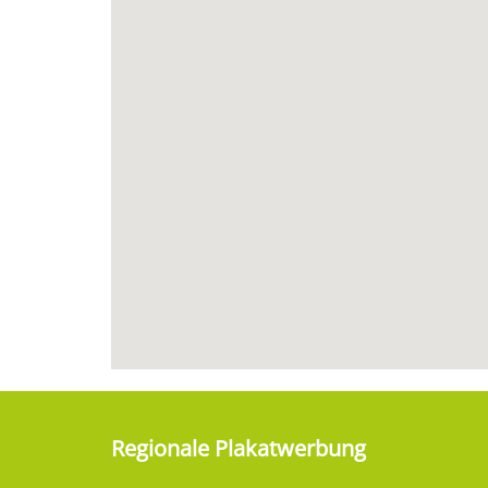
Regionale Plakatwerbung