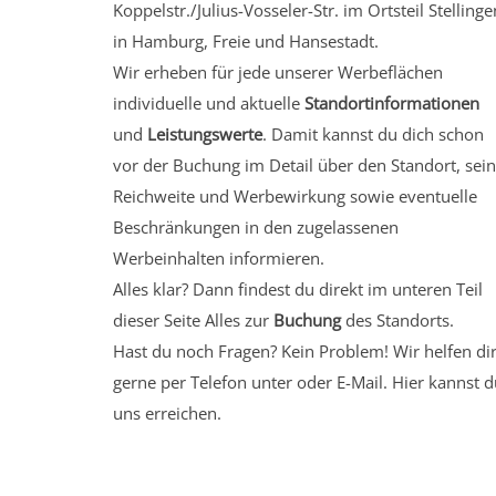
Koppelstr./Julius-Vosseler-Str.
im Ortsteil Stellinge
in Hamburg, Freie und Hansestadt.
Wir erheben für jede unserer Werbeflächen
individuelle und aktuelle
Standortinformationen
und
Leistungswerte
. Damit kannst du dich schon
vor der Buchung im Detail über den Standort, sei
Reichweite und Werbewirkung sowie eventuelle
Beschränkungen in den zugelassenen
Werbeinhalten informieren.
Alles klar? Dann findest du direkt im unteren Teil
dieser Seite Alles zur
Buchung
des Standorts.
Hast du noch Fragen? Kein Problem! Wir helfen di
gerne per Telefon unter oder E-Mail.
Hier kannst d
uns erreichen.