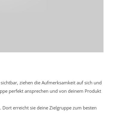
sichtbar, ziehen die Aufmerksamkeit auf sich und
ruppe perfekt ansprechen und von deinem Produkt
 Dort erreicht sie deine Zielgruppe zum besten