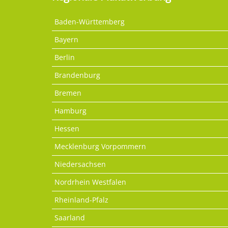
Baden-Württemberg
Bayern
Berlin
Brandenburg
Bremen
Hamburg
Hessen
Mecklenburg Vorpommern
Niedersachsen
Nordrhein Westfalen
Rheinland-Pfalz
Saarland