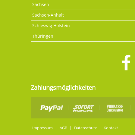
Sachsen
Sachsen-Anhalt
Schleswig Holstein
Thüringen
Zahlungsmöglichkeiten
Impressum
|
AGB
|
Datenschutz
|
Kontakt