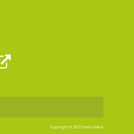
Copyright © 2025 mein-plakat