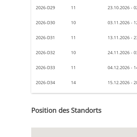
2026-D29
11
23.10.2026 - 0
2026-D30
10
03.11.2026 - 1
2026-D31
11
13.11.2026 - 2
2026-D32
10
24.11.2026 - 0
2026-D33
11
04.12.2026 - 1
2026-D34
14
15.12.2026 - 2
Position des Standorts