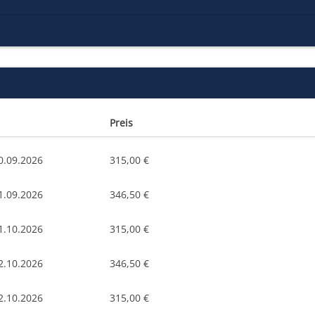
Preis
0.09.2026
315,00 €
1.09.2026
346,50 €
1.10.2026
315,00 €
2.10.2026
346,50 €
2.10.2026
315,00 €