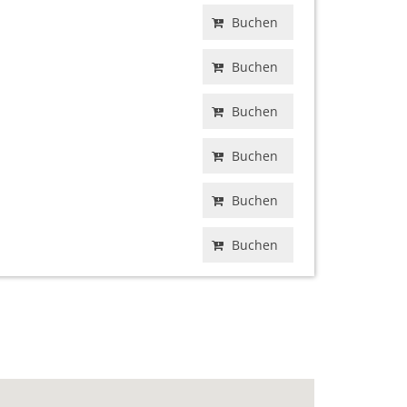
Buchen
Buchen
Buchen
Buchen
Buchen
Buchen