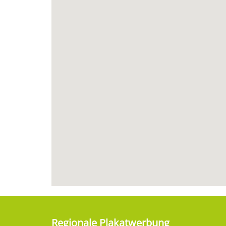
Regionale Plakatwerbung