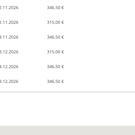
2.11.2026
346,50 €
2.11.2026
315,00 €
3.11.2026
346,50 €
3.12.2026
315,00 €
4.12.2026
346,50 €
8.12.2026
346,50 €