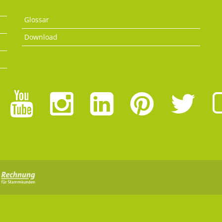
Glossar
Download