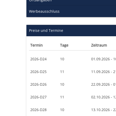
Werbeausschluss
Preise und Termine
Termin
Tage
Zeitraum
2026-D24
10
01.09.2026 - 1
2026-D25
11
11.09.2026 - 2
2026-D26
10
22.09.2026 - 0
2026-D27
11
02.10.2026 - 1
2026-D28
10
13.10.2026 - 2