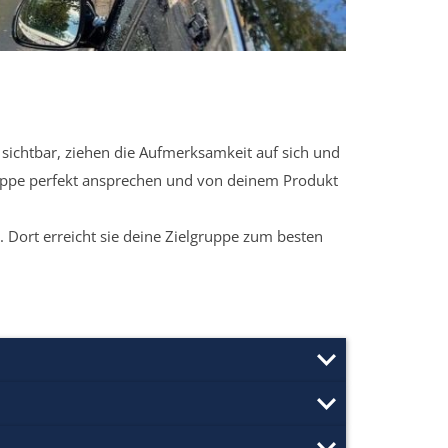
sichtbar, ziehen die Aufmerksamkeit auf sich und
ruppe perfekt ansprechen und von deinem Produkt
 Dort erreicht sie deine Zielgruppe zum besten