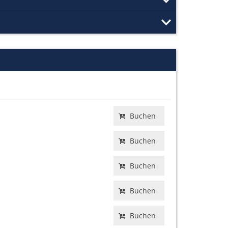
Buchen
Buchen
Buchen
Buchen
Buchen