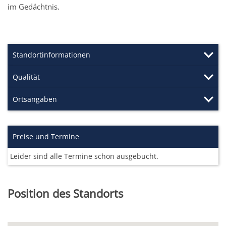
im Gedächtnis.
Standortinformationen
Qualität
Ortsangaben
Preise und Termine
Leider sind alle Termine schon ausgebucht.
Position des Standorts