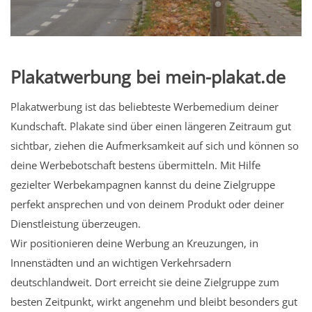
Plakatwerbung bei mein-plakat.de
Plakatwerbung ist das beliebteste Werbemedium deiner
Kundschaft. Plakate sind über einen längeren Zeitraum gut
sichtbar, ziehen die Aufmerksamkeit auf sich und können so
deine Werbebotschaft bestens übermitteln. Mit Hilfe
gezielter Werbekampagnen kannst du deine Zielgruppe
perfekt ansprechen und von deinem Produkt oder deiner
Dienstleistung überzeugen.
Wir positionieren deine Werbung an Kreuzungen, in
Innenstädten und an wichtigen Verkehrsadern
deutschlandweit. Dort erreicht sie deine Zielgruppe zum
besten Zeitpunkt, wirkt angenehm und bleibt besonders gut