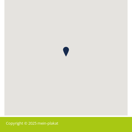
Copyright © 2025 mein-plakat