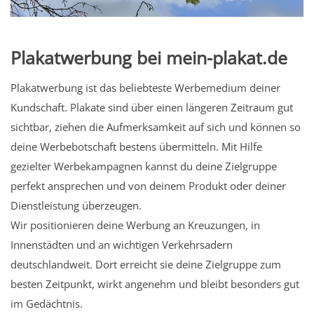
Plakatwerbung bei mein-plakat.de
Plakatwerbung ist das beliebteste Werbemedium deiner
Kundschaft. Plakate sind über einen längeren Zeitraum gut
sichtbar, ziehen die Aufmerksamkeit auf sich und können so
deine Werbebotschaft bestens übermitteln. Mit Hilfe
gezielter Werbekampagnen kannst du deine Zielgruppe
perfekt ansprechen und von deinem Produkt oder deiner
Dienstleistung überzeugen.
Wir positionieren deine Werbung an Kreuzungen, in
Innenstädten und an wichtigen Verkehrsadern
deutschlandweit. Dort erreicht sie deine Zielgruppe zum
besten Zeitpunkt, wirkt angenehm und bleibt besonders gut
im Gedächtnis.