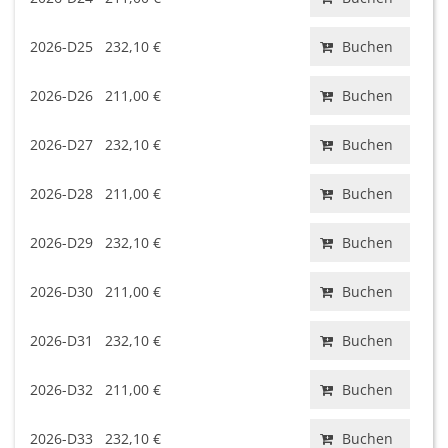
2026-D25
232,10 €
Buchen
2026-D26
211,00 €
Buchen
2026-D27
232,10 €
Buchen
2026-D28
211,00 €
Buchen
2026-D29
232,10 €
Buchen
2026-D30
211,00 €
Buchen
2026-D31
232,10 €
Buchen
2026-D32
211,00 €
Buchen
2026-D33
232,10 €
Buchen