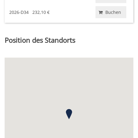
2026-D34
232,10 €
Buchen
Position des Standorts