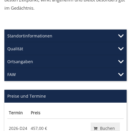
im Gedächtnis.
Standortinformationen
Qualität
Ortsangaben
FAW
Preise und Termine
Termin
Preis
2026-D24
457,00 €
Buchen