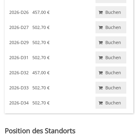
2026-D26
457,00 €
Buchen
2026-D27
502,70 €
Buchen
2026-D29
502,70 €
Buchen
2026-D31
502,70 €
Buchen
2026-D32
457,00 €
Buchen
2026-D33
502,70 €
Buchen
2026-D34
502,70 €
Buchen
Position des Standorts